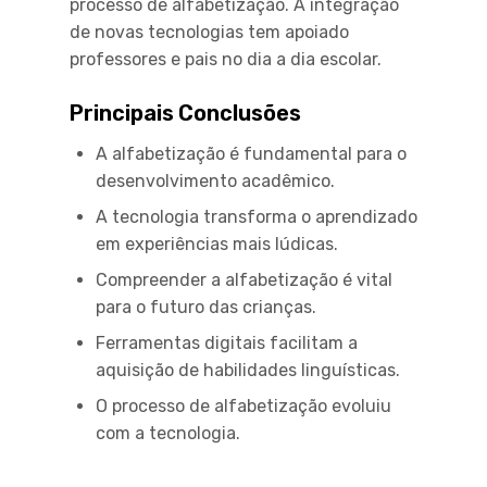
processo de alfabetização. A integração
de novas tecnologias tem apoiado
professores e pais no dia a dia escolar.
Principais Conclusões
A alfabetização é fundamental para o
desenvolvimento acadêmico.
A tecnologia transforma o aprendizado
em experiências mais lúdicas.
Compreender a alfabetização é vital
para o futuro das crianças.
Ferramentas digitais facilitam a
aquisição de habilidades linguísticas.
O processo de alfabetização evoluiu
com a tecnologia.