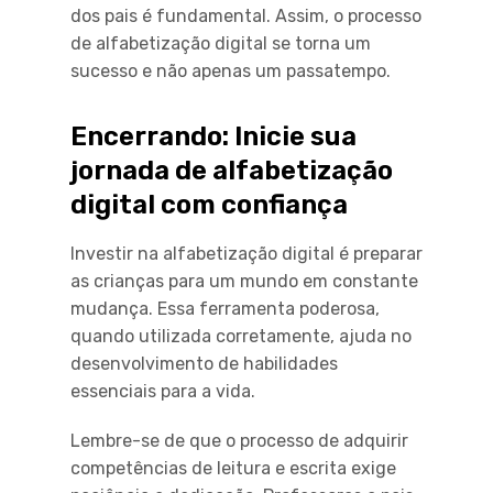
dos pais é fundamental. Assim, o processo
de alfabetização digital se torna um
sucesso e não apenas um passatempo.
Encerrando: Inicie sua
jornada de alfabetização
digital com confiança
Investir na alfabetização digital é preparar
as crianças para um mundo em constante
mudança. Essa ferramenta poderosa,
quando utilizada corretamente, ajuda no
desenvolvimento de habilidades
essenciais para a vida.
Lembre-se de que o processo de adquirir
competências de leitura e escrita exige