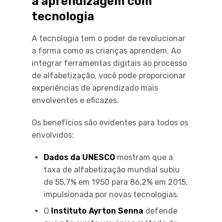
a aprendizagem com
tecnologia
A tecnologia tem o poder de revolucionar
a forma como as crianças aprendem. Ao
integrar ferramentas digitais ao processo
de alfabetização, você pode proporcionar
experiências de aprendizado mais
envolventes e eficazes.
Os benefícios são evidentes para todos os
envolvidos:
Dados da UNESCO
mostram que a
taxa de alfabetização mundial subiu
de 55,7% em 1950 para 86,2% em 2015,
impulsionada por novas tecnologias.
O
Instituto Ayrton Senna
defende