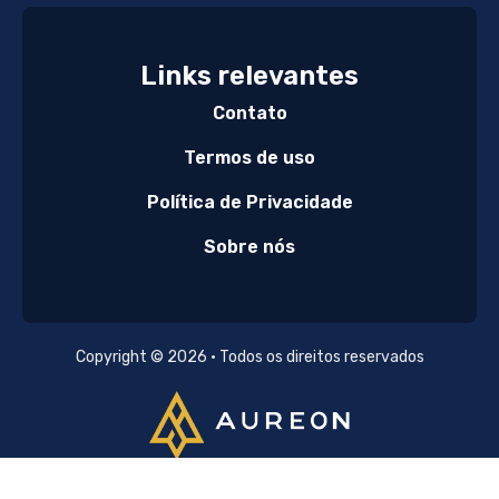
Links relevantes
Contato
Termos de uso
Política de Privacidade
Sobre nós
Copyright © 2026 • Todos os direitos reservados