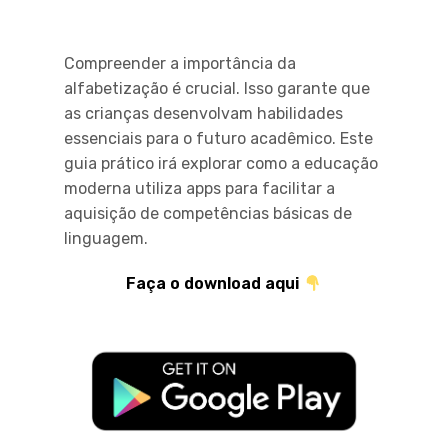
Compreender a importância da
alfabetização é crucial. Isso garante que
as crianças desenvolvam habilidades
essenciais para o futuro acadêmico. Este
guia prático irá explorar como a educação
moderna utiliza apps para facilitar a
aquisição de competências básicas de
linguagem.
Faça o download aqui