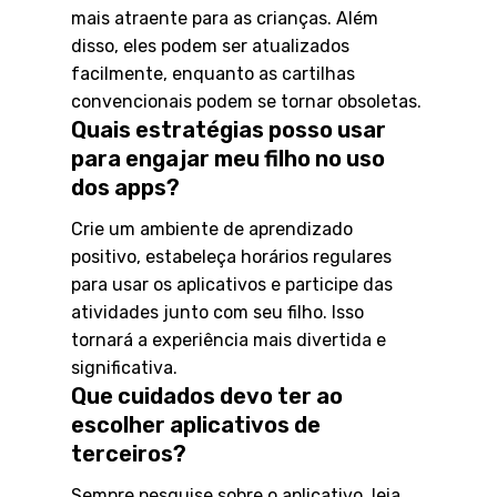
mais atraente para as crianças. Além
disso, eles podem ser atualizados
facilmente, enquanto as cartilhas
convencionais podem se tornar obsoletas.
Quais estratégias posso usar
para engajar meu filho no uso
dos apps?
Crie um ambiente de aprendizado
positivo, estabeleça horários regulares
para usar os aplicativos e participe das
atividades junto com seu filho. Isso
tornará a experiência mais divertida e
significativa.
Que cuidados devo ter ao
escolher aplicativos de
terceiros?
Sempre pesquise sobre o aplicativo, leia