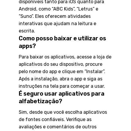
disponíveis tanto para iOS quanto para
Android, como “ABC Kids”, “Letrus” e
“Suno”. Eles oferecem atividades
interativas que ajudam na leitura e
escrita.
Como posso baixar e utilizar os
apps?
Para baixar os aplicativos, acesse a loja de
aplicativos do seu dispositivo, procure
pelo nome do app e clique em “Instalar”.
Após a instalação, abra o app e siga as
instruções na tela para começar a usar.
É seguro usar aplicativos para
alfabetização?
Sim, desde que você escolha aplicativos
de fontes confiáveis. Verifique as
avaliações e comentários de outros