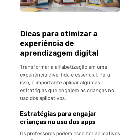
Dicas para otimizar a
experiência de
aprendizagem digital
Transformar a alfabetização em uma
experiência divertida é essencial. Para
isso, é importante aplicar algumas
estratégias que engajem as crianças no
uso dos aplicativos.
Estratégias para engajar
crianças no uso dos apps
Os professores podem escolher aplicativos