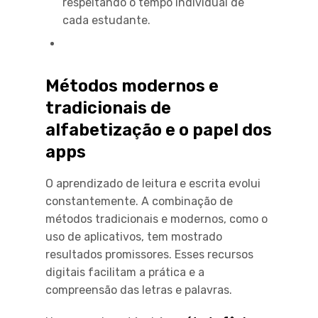
respeitando o tempo individual de
cada estudante.
Métodos modernos e
tradicionais de
alfabetização e o papel dos
apps
O aprendizado de leitura e escrita evolui
constantemente. A combinação de
métodos tradicionais e modernos, como o
uso de aplicativos, tem mostrado
resultados promissores. Esses recursos
digitais facilitam a prática e a
compreensão das letras e palavras.