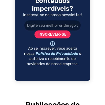
conteúdos
imperdíveis?
Inscreva-se na nossa newsletter!
Endereço de e-mail
INSCREVER-SE
Ao se inscrever, você aceita
nossa
Política de Privacidade
e
autoriza o recebimento de
novidades da nossa empresa.
Publicações do