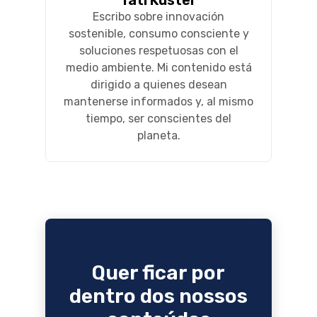
Tati Kuster
Escribo sobre innovación
sostenible, consumo consciente y
soluciones respetuosas con el
medio ambiente. Mi contenido está
dirigido a quienes desean
mantenerse informados y, al mismo
tiempo, ser conscientes del
planeta.
Quer ficar por
dentro dos nossos