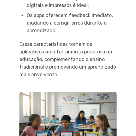
digitais e impressos é ideal.
Os apps oferecem feedback imediato,
ajudando a corrigir erros durante o
aprendizado.
Essas características tornam os
aplicativos uma ferramenta poderosa na
educação, complementando o ensino
tradicional e promovendo um aprendizado
mais envolvente.