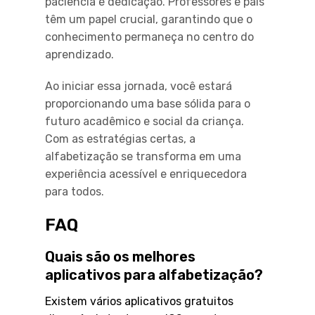
paciência e dedicação. Professores e pais
têm um papel crucial, garantindo que o
conhecimento permaneça no centro do
aprendizado.
Ao iniciar essa jornada, você estará
proporcionando uma base sólida para o
futuro acadêmico e social da criança.
Com as estratégias certas, a
alfabetização se transforma em uma
experiência acessível e enriquecedora
para todos.
FAQ
Quais são os melhores
aplicativos para alfabetização?
Existem vários aplicativos gratuitos