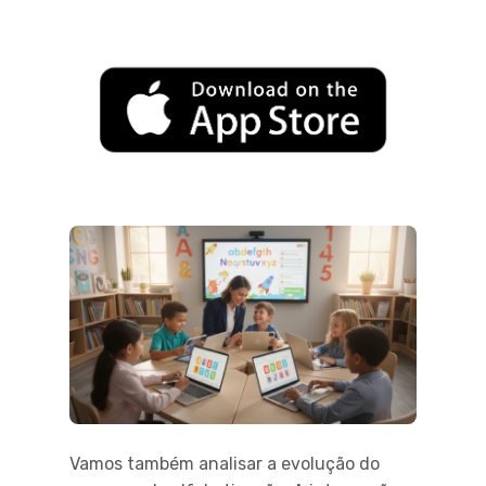
Vamos também analisar a evolução do