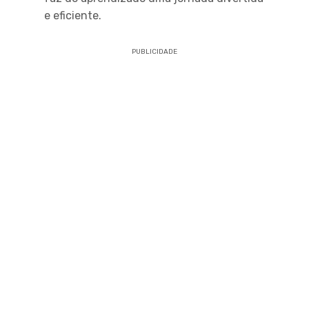
e eficiente.
PUBLICIDADE