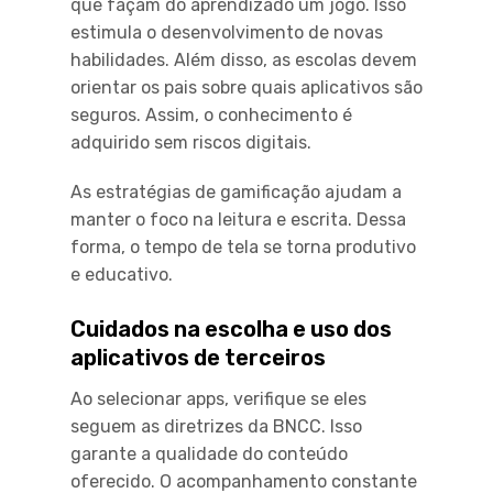
que façam do aprendizado um jogo. Isso
estimula o desenvolvimento de novas
habilidades. Além disso, as escolas devem
orientar os pais sobre quais aplicativos são
seguros. Assim, o conhecimento é
adquirido sem riscos digitais.
As estratégias de gamificação ajudam a
manter o foco na leitura e escrita. Dessa
forma, o tempo de tela se torna produtivo
e educativo.
Cuidados na escolha e uso dos
aplicativos de terceiros
Ao selecionar apps, verifique se eles
seguem as diretrizes da BNCC. Isso
garante a qualidade do conteúdo
oferecido. O acompanhamento constante