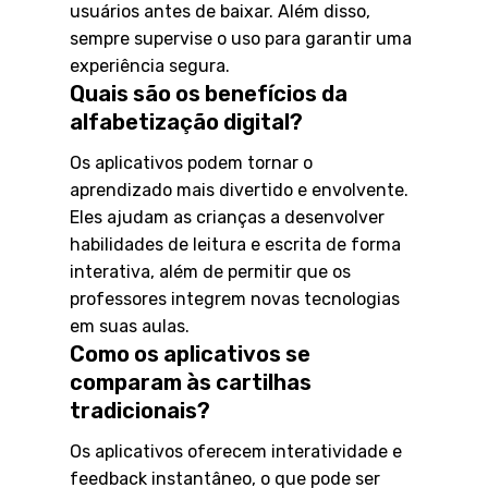
usuários antes de baixar. Além disso,
sempre supervise o uso para garantir uma
experiência segura.
Quais são os benefícios da
alfabetização digital?
Os aplicativos podem tornar o
aprendizado mais divertido e envolvente.
Eles ajudam as crianças a desenvolver
habilidades de leitura e escrita de forma
interativa, além de permitir que os
professores integrem novas tecnologias
em suas aulas.
Como os aplicativos se
comparam às cartilhas
tradicionais?
Os aplicativos oferecem interatividade e
feedback instantâneo, o que pode ser