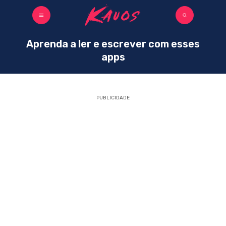
Aprenda a ler e escrever com esses
apps
PUBLICIDADE