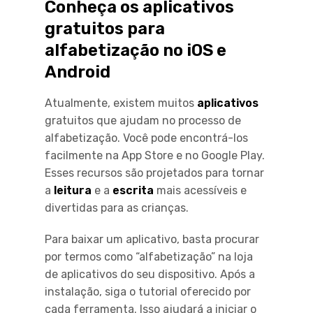
Conheça os aplicativos
gratuitos para
alfabetização no iOS e
Android
Atualmente, existem muitos
aplicativos
gratuitos que ajudam no processo de
alfabetização. Você pode encontrá-los
facilmente na App Store e no Google Play.
Esses recursos são projetados para tornar
a
leitura
e a
escrita
mais acessíveis e
divertidas para as crianças.
Para baixar um aplicativo, basta procurar
por termos como “alfabetização” na loja
de aplicativos do seu dispositivo. Após a
instalação, siga o tutorial oferecido por
cada ferramenta. Isso ajudará a iniciar o