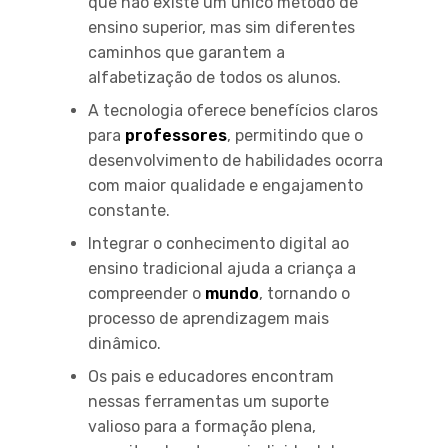
que não existe um único método de
ensino superior, mas sim diferentes
caminhos que garantem a
alfabetização de todos os alunos.
A tecnologia oferece benefícios claros
para
professores
, permitindo que o
desenvolvimento de habilidades ocorra
com maior qualidade e engajamento
constante.
Integrar o conhecimento digital ao
ensino tradicional ajuda a criança a
compreender o
mundo
, tornando o
processo de aprendizagem mais
dinâmico.
Os pais e educadores encontram
nessas ferramentas um suporte
valioso para a formação plena,