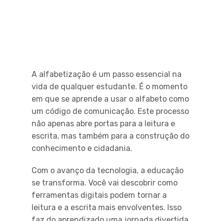
A alfabetização é um passo essencial na
vida de qualquer estudante. É o momento
em que se aprende a usar o alfabeto como
um código de comunicação. Este processo
não apenas abre portas para a leitura e
escrita, mas também para a construção do
conhecimento e cidadania.
Com o avanço da tecnologia, a educação
se transforma. Você vai descobrir como
ferramentas digitais podem tornar a
leitura e a escrita mais envolventes. Isso
faz do aprendizado uma jornada divertida