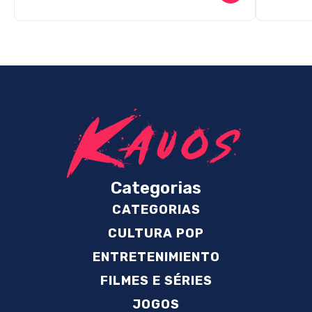
Categorias
CATEGORIAS
CULTURA POP
ENTRETENIMIENTO
FILMES E SÉRIES
JOGOS