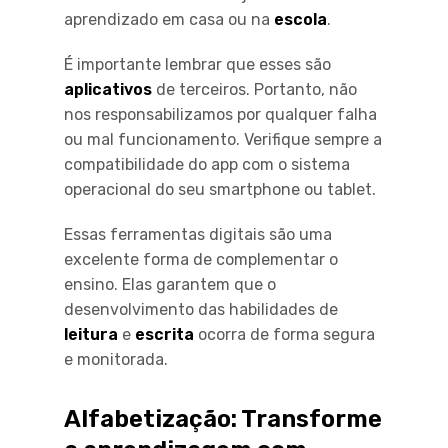
aprendizado em casa ou na
escola
.
É importante lembrar que esses são
aplicativos
de terceiros. Portanto, não
nos responsabilizamos por qualquer falha
ou mal funcionamento. Verifique sempre a
compatibilidade do app com o sistema
operacional do seu smartphone ou tablet.
Essas ferramentas digitais são uma
excelente forma de complementar o
ensino. Elas garantem que o
desenvolvimento das habilidades de
leitura
e
escrita
ocorra de forma segura
e monitorada.
Alfabetização: Transforme