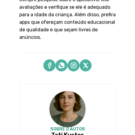
avaliações e verifique se ele é adequado
para a idade da criança. Além disso, prefira
apps que ofereçam conteúdo educacional
de qualidade e que sejam livres de
anúncios.
SOBRE O AUTOR