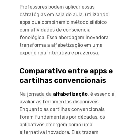
Professores podem aplicar essas
estratégias em sala de aula, utilizando
apps que combinam o método silábico
com atividades de consciência
fonológica. Essa abordagem inovadora
transforma a alfabetização em uma
experiência interativa e prazerosa.
Comparativo entre apps e
cartilhas convencionais
Na jornada da
alfabetização
, é essencial
avaliar as ferramentas disponíveis.
Enquanto as cartilhas convencionais
foram fundamentais por décadas, os
aplicativos emergem como uma
alternativa inovadora. Eles trazem