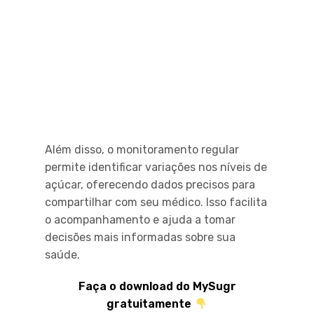
Além disso, o monitoramento regular
permite identificar variações nos níveis de
açúcar, oferecendo dados precisos para
compartilhar com seu médico. Isso facilita
o acompanhamento e ajuda a tomar
decisões mais informadas sobre sua
saúde.
Faça o download do MySugr
gratuitamente