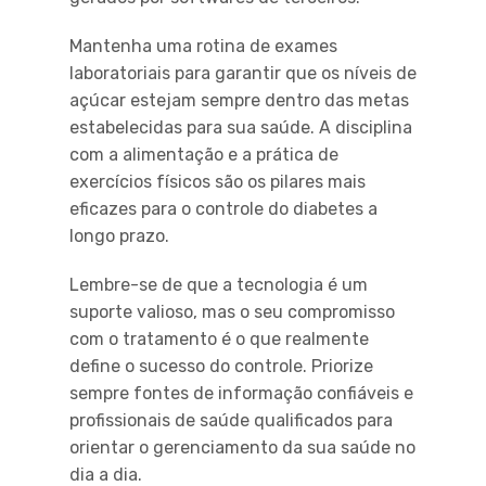
Mantenha uma rotina de exames
laboratoriais para garantir que os níveis de
açúcar estejam sempre dentro das metas
estabelecidas para sua saúde. A disciplina
com a alimentação e a prática de
exercícios físicos são os pilares mais
eficazes para o controle do diabetes a
longo prazo.
Lembre-se de que a tecnologia é um
suporte valioso, mas o seu compromisso
com o tratamento é o que realmente
define o sucesso do controle. Priorize
sempre fontes de informação confiáveis e
profissionais de saúde qualificados para
orientar o gerenciamento da sua saúde no
dia a dia.