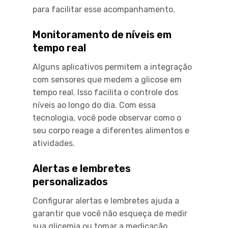
para facilitar esse acompanhamento.
Monitoramento de níveis em
tempo real
Alguns aplicativos permitem a integração
com sensores que medem a glicose em
tempo real. Isso facilita o controle dos
níveis ao longo do dia. Com essa
tecnologia, você pode observar como o
seu corpo reage a diferentes alimentos e
atividades.
Alertas e lembretes
personalizados
Configurar alertas e lembretes ajuda a
garantir que você não esqueça de medir
sua glicemia ou tomar a medicação