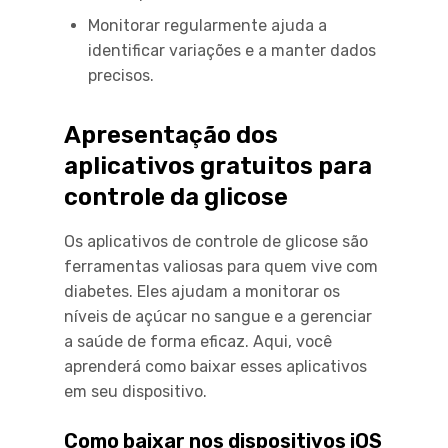
Monitorar regularmente ajuda a
identificar variações e a manter dados
precisos.
Apresentação dos
aplicativos gratuitos para
controle da glicose
Os aplicativos de controle de glicose são
ferramentas valiosas para quem vive com
diabetes. Eles ajudam a monitorar os
níveis de açúcar no sangue e a gerenciar
a saúde de forma eficaz. Aqui, você
aprenderá como baixar esses aplicativos
em seu dispositivo.
Como baixar nos dispositivos iOS