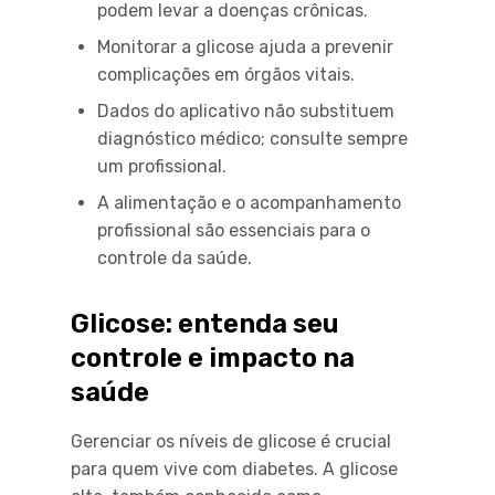
podem levar a doenças crônicas.
Monitorar a glicose ajuda a prevenir
complicações em órgãos vitais.
Dados do aplicativo não substituem
diagnóstico médico; consulte sempre
um profissional.
A alimentação e o acompanhamento
profissional são essenciais para o
controle da saúde.
Glicose: entenda seu
controle e impacto na
saúde
Gerenciar os níveis de glicose é crucial
para quem vive com diabetes. A glicose