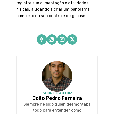
registre sua alimentação e atividades
físicas, ajudando a criar um panorama
completo do seu controle de glicose.
SOBRE O AUTOR
João Pedro Ferreira
Siempre he sido quien desmontaba
todo para entender cómo