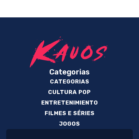
Categorias
CATEGORIAS
CULTURA POP
ENTRETENIMIENTO
FILMES E SÉRIES
JOGOS