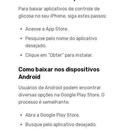
Para baixar aplicativos de controle de
glicose no seu iPhone, siga estes passos:
Acesse a App Store.
Pesquise pelo nome do aplicativo
desejado.
Clique em “Obter” para instalar.
Como baixar nos dispositivos
Android
Usuários de Android podem encontrar
diversas opções na Google Play Store. O
processo é semelhante:
Abra a Google Play Store.
Busque pelo aplicativo desejado.