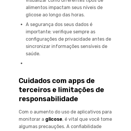
visualizar como diferentes tipos de
alimentos impactam seus níveis de
glicose ao longo das horas.
A segurança dos seus dados é
importante; verifique sempre as
configurações de privacidade antes de
sincronizar informações sensíveis de
saúde.
Cuidados com apps de
terceiros e limitações de
responsabilidade
Com o aumento do uso de aplicativos para
monitorar a
glicose
, é vital que você tome
algumas precauções. A confiabilidade