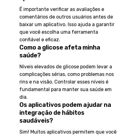
É importante verificar as avaliações e
comentários de outros usuários antes de
baixar um aplicativo. Isso ajuda a garantir
que você escolha uma ferramenta
confiável e eficaz.
Como a glicose afeta minha
saúde?
Níveis elevados de glicose podem levar a
complicações sérias, como problemas nos
rins e na visão. Controlar esses níveis é
fundamental para manter sua saúde em
dia.
Os aplicativos podem ajudar na
integração de hábitos
saudáveis?
Sim! Muitos aplicativos permitem que você