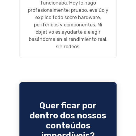
funcionaba. Hoy lo hago
profesionalmente: pruebo, evalúo y
explico todo sobre hardware,
periféricos y componentes. Mi
objetivo es ayudarte a elegir
basándome en el rendimiento real,
sin rodeos.
Quer ficar por
dentro dos nossos
conteúdos
imperdíveis?