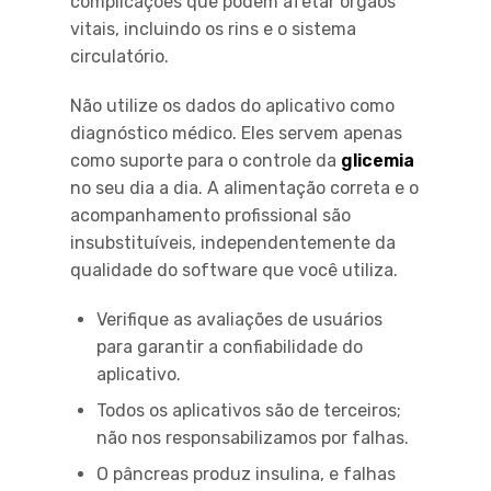
complicações que podem afetar órgãos
vitais, incluindo os rins e o sistema
circulatório.
Não utilize os dados do aplicativo como
diagnóstico médico. Eles servem apenas
como suporte para o controle da
glicemia
no seu dia a dia. A alimentação correta e o
acompanhamento profissional são
insubstituíveis, independentemente da
qualidade do software que você utiliza.
Verifique as avaliações de usuários
para garantir a confiabilidade do
aplicativo.
Todos os aplicativos são de terceiros;
não nos responsabilizamos por falhas.
O pâncreas produz insulina, e falhas