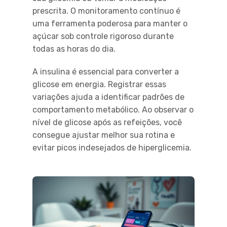
prescrita. O monitoramento contínuo é
uma ferramenta poderosa para manter o
açúcar sob controle rigoroso durante
todas as horas do dia.
A insulina é essencial para converter a
glicose em energia. Registrar essas
variações ajuda a identificar padrões de
comportamento metabólico. Ao observar o
nível de glicose após as refeições, você
consegue ajustar melhor sua rotina e
evitar picos indesejados de hiperglicemia.