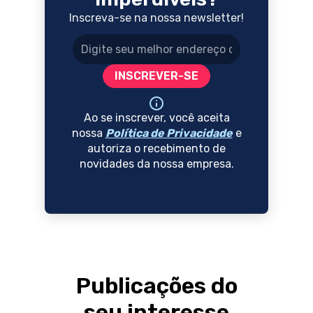
Inscreva-se na nossa newsletter!
Endereço de e-mail
INSCREVER-SE
Ao se inscrever, você aceita
nossa
Política de Privacidade
e
autoriza o recebimento de
novidades da nossa empresa.
Publicações do
seu interesse