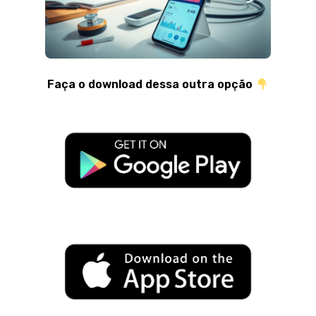
Faça o download dessa outra opção