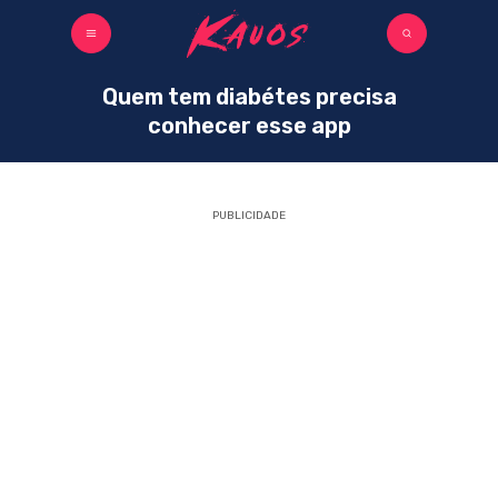
Quem tem diabétes precisa
conhecer esse app
PUBLICIDADE