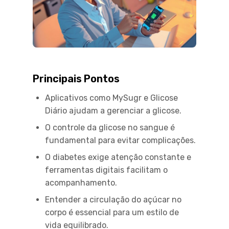
Principais Pontos
Aplicativos como MySugr e Glicose
Diário ajudam a gerenciar a glicose.
O controle da glicose no sangue é
fundamental para evitar complicações.
O diabetes exige atenção constante e
ferramentas digitais facilitam o
acompanhamento.
Entender a circulação do açúcar no
corpo é essencial para um estilo de
vida equilibrado.