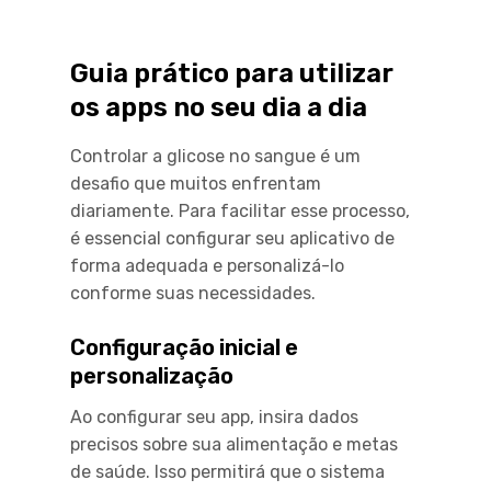
Guia prático para utilizar
os apps no seu dia a dia
Controlar a glicose no sangue é um
desafio que muitos enfrentam
diariamente. Para facilitar esse processo,
é essencial configurar seu aplicativo de
forma adequada e personalizá-lo
conforme suas necessidades.
Configuração inicial e
personalização
Ao configurar seu app, insira dados
precisos sobre sua alimentação e metas
de saúde. Isso permitirá que o sistema