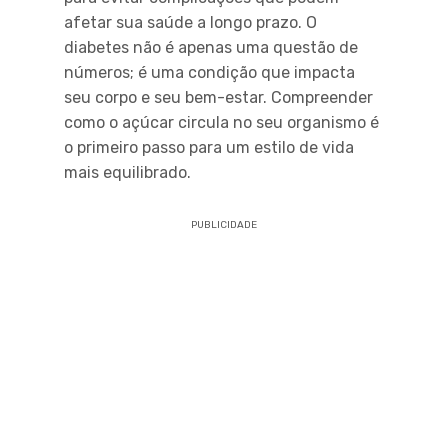
afetar sua saúde a longo prazo. O
diabetes não é apenas uma questão de
números; é uma condição que impacta
seu corpo e seu bem-estar. Compreender
como o açúcar circula no seu organismo é
o primeiro passo para um estilo de vida
mais equilibrado.
PUBLICIDADE