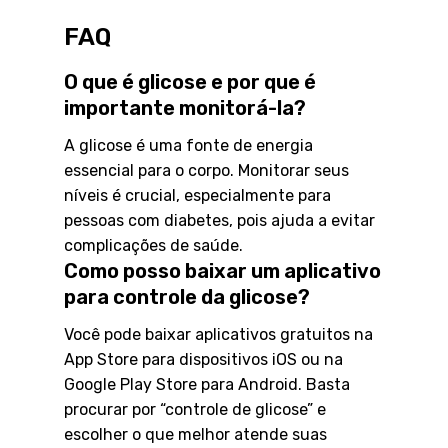
FAQ
O que é glicose e por que é
importante monitorá-la?
A glicose é uma fonte de energia
essencial para o corpo. Monitorar seus
níveis é crucial, especialmente para
pessoas com diabetes, pois ajuda a evitar
complicações de saúde.
Como posso baixar um aplicativo
para controle da glicose?
Você pode baixar aplicativos gratuitos na
App Store para dispositivos iOS ou na
Google Play Store para Android. Basta
procurar por “controle de glicose” e
escolher o que melhor atende suas