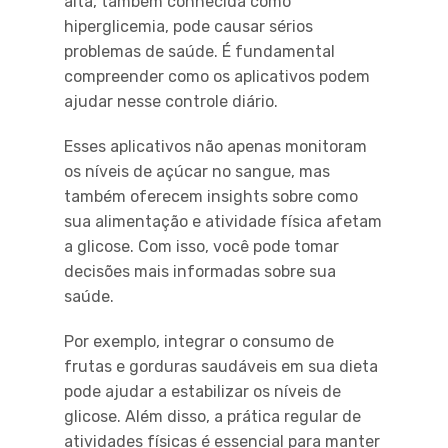
alta, também conhecida como
hiperglicemia, pode causar sérios
problemas de saúde. É fundamental
compreender como os aplicativos podem
ajudar nesse controle diário.
Esses aplicativos não apenas monitoram
os níveis de açúcar no sangue, mas
também oferecem insights sobre como
sua alimentação e atividade física afetam
a glicose. Com isso, você pode tomar
decisões mais informadas sobre sua
saúde.
Por exemplo, integrar o consumo de
frutas e gorduras saudáveis em sua dieta
pode ajudar a estabilizar os níveis de
glicose. Além disso, a prática regular de
atividades físicas é essencial para manter