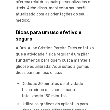
ofereça relatórios mais personalizados e
úteis. Além disso, mantenha seu perfil
atualizado com as orientações do seu
médico.
Dicas para um uso efetivo e
seguro
A Dra. Aline Cristina Pereira Teles enfatiza
que a atividade física regular é um pilar
fundamental para quem busca manter a
glicose equilibrada. Aqui estão algumas
dicas para um uso eficaz:
Dedique 30 minutos de atividade
física, cinco dias por semana,
totalizando 150 minutos.
Utilize os gráficos do aplicativo para