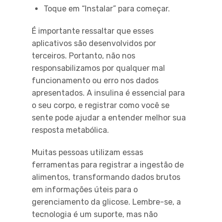
Toque em “Instalar” para começar.
É importante ressaltar que esses
aplicativos são desenvolvidos por
terceiros. Portanto, não nos
responsabilizamos por qualquer mal
funcionamento ou erro nos dados
apresentados. A insulina é essencial para
o seu corpo, e registrar como você se
sente pode ajudar a entender melhor sua
resposta metabólica.
Muitas pessoas utilizam essas
ferramentas para registrar a ingestão de
alimentos, transformando dados brutos
em informações úteis para o
gerenciamento da glicose. Lembre-se, a
tecnologia é um suporte, mas não