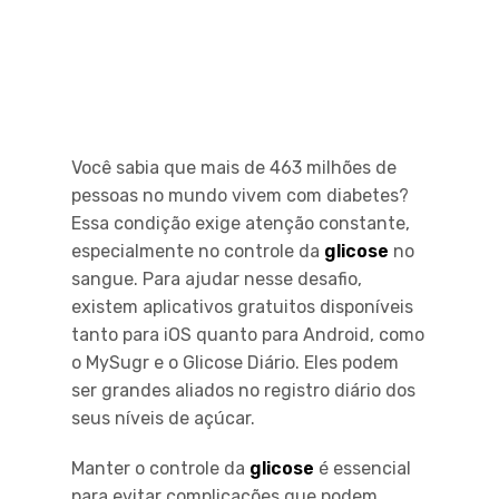
Você sabia que mais de 463 milhões de
pessoas no mundo vivem com diabetes?
Essa condição exige atenção constante,
especialmente no controle da
glicose
no
sangue. Para ajudar nesse desafio,
existem aplicativos gratuitos disponíveis
tanto para iOS quanto para Android, como
o MySugr e o Glicose Diário. Eles podem
ser grandes aliados no registro diário dos
seus níveis de açúcar.
Manter o controle da
glicose
é essencial
para evitar complicações que podem