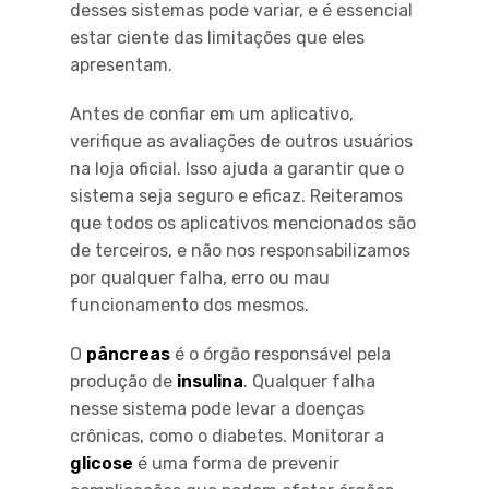
desses sistemas pode variar, e é essencial
estar ciente das limitações que eles
apresentam.
Antes de confiar em um aplicativo,
verifique as avaliações de outros usuários
na loja oficial. Isso ajuda a garantir que o
sistema seja seguro e eficaz. Reiteramos
que todos os aplicativos mencionados são
de terceiros, e não nos responsabilizamos
por qualquer falha, erro ou mau
funcionamento dos mesmos.
O
pâncreas
é o órgão responsável pela
produção de
insulina
. Qualquer falha
nesse sistema pode levar a doenças
crônicas, como o diabetes. Monitorar a
glicose
é uma forma de prevenir