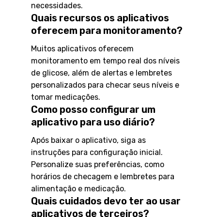
necessidades.
Quais recursos os aplicativos
oferecem para monitoramento?
Muitos aplicativos oferecem
monitoramento em tempo real dos níveis
de glicose, além de alertas e lembretes
personalizados para checar seus níveis e
tomar medicações.
Como posso configurar um
aplicativo para uso diário?
Após baixar o aplicativo, siga as
instruções para configuração inicial.
Personalize suas preferências, como
horários de checagem e lembretes para
alimentação e medicação.
Quais cuidados devo ter ao usar
aplicativos de terceiros?