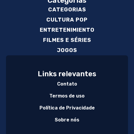
Categorias
CATEGORIAS
CULTURA POP
ENTRETENIMIENTO
FILMES E SÉRIES
JOGOS
Links relevantes
Contato
Termos de uso
Política de Privacidade
Sobre nós