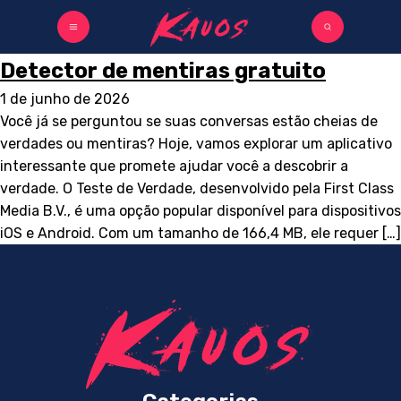
Detector de mentiras gratuito
1 de junho de 2026
Você já se perguntou se suas conversas estão cheias de
verdades ou mentiras? Hoje, vamos explorar um aplicativo
interessante que promete ajudar você a descobrir a
verdade. O Teste de Verdade, desenvolvido pela First Class
Media B.V., é uma opção popular disponível para dispositivos
iOS e Android. Com um tamanho de 166,4 MB, ele requer […]