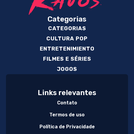
Categorias
CATEGORIAS
CULTURA POP
ENTRETENIMIENTO
FILMES E SÉRIES
JOGOS
Links relevantes
Contato
Termos de uso
Política de Privacidade