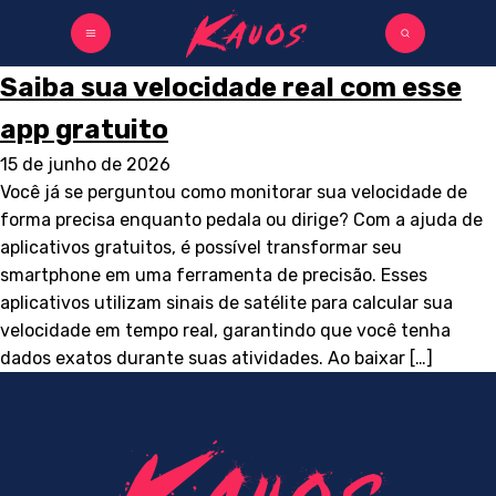
Saiba sua velocidade real com esse
app gratuito
15 de junho de 2026
Você já se perguntou como monitorar sua velocidade de
forma precisa enquanto pedala ou dirige? Com a ajuda de
aplicativos gratuitos, é possível transformar seu
smartphone em uma ferramenta de precisão. Esses
aplicativos utilizam sinais de satélite para calcular sua
velocidade em tempo real, garantindo que você tenha
dados exatos durante suas atividades. Ao baixar […]