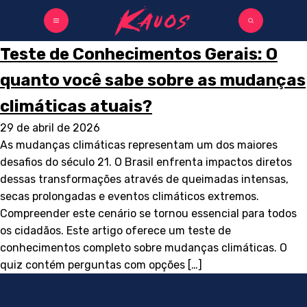
Teste de Conhecimentos Gerais: O
quanto você sabe sobre as mudanças
climáticas atuais?
29 de abril de 2026
As mudanças climáticas representam um dos maiores
desafios do século 21. O Brasil enfrenta impactos diretos
dessas transformações através de queimadas intensas,
secas prolongadas e eventos climáticos extremos.
Compreender este cenário se tornou essencial para todos
os cidadãos. Este artigo oferece um teste de
conhecimentos completo sobre mudanças climáticas. O
quiz contém perguntas com opções […]