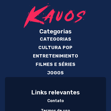
Categorias
CATEGORIAS
CULTURA POP
ENTRETENIMIENTO
FILMES E SÉRIES
JOGOS
Links relevantes
Contato
Termos de uso