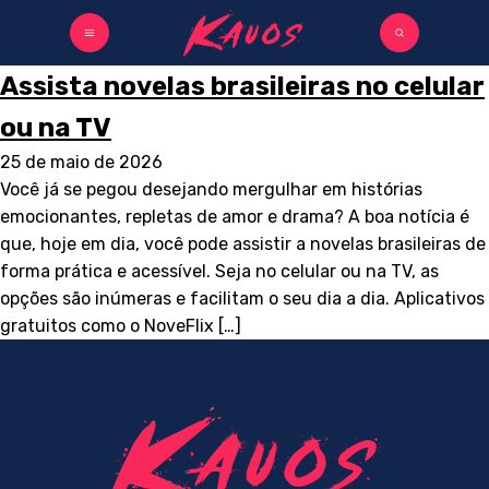
Assista novelas brasileiras no celular
ou na TV
25 de maio de 2026
Você já se pegou desejando mergulhar em histórias
emocionantes, repletas de amor e drama? A boa notícia é
que, hoje em dia, você pode assistir a novelas brasileiras de
forma prática e acessível. Seja no celular ou na TV, as
opções são inúmeras e facilitam o seu dia a dia. Aplicativos
gratuitos como o NoveFlix […]