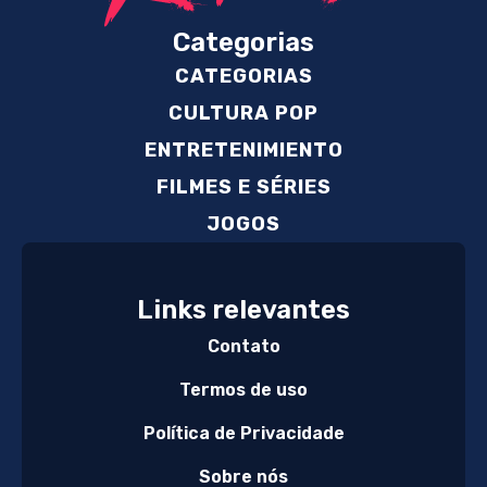
Categorias
CATEGORIAS
CULTURA POP
ENTRETENIMIENTO
FILMES E SÉRIES
JOGOS
Links relevantes
Contato
Termos de uso
Política de Privacidade
Sobre nós