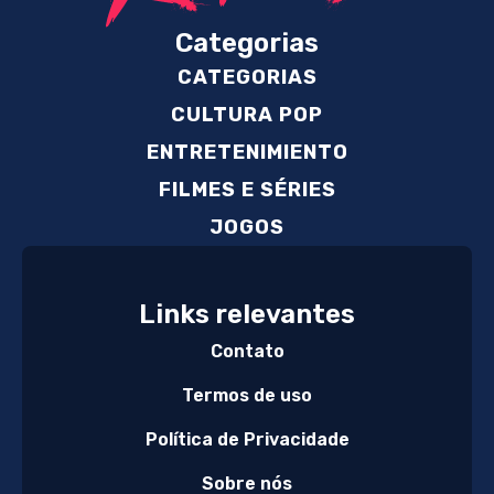
Categorias
CATEGORIAS
CULTURA POP
ENTRETENIMIENTO
FILMES E SÉRIES
JOGOS
Links relevantes
Contato
Termos de uso
Política de Privacidade
Sobre nós