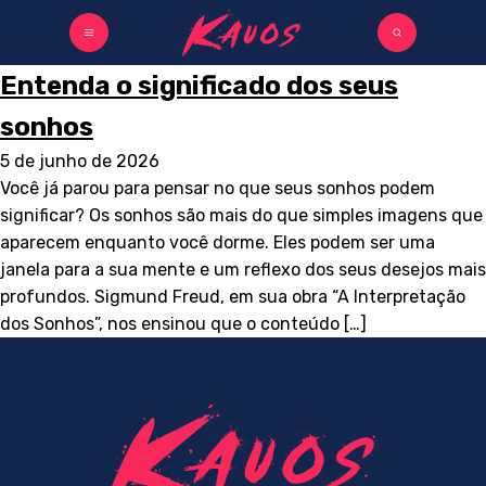
Entenda o significado dos seus
sonhos
5 de junho de 2026
Você já parou para pensar no que seus sonhos podem
significar? Os sonhos são mais do que simples imagens que
aparecem enquanto você dorme. Eles podem ser uma
janela para a sua mente e um reflexo dos seus desejos mais
profundos. Sigmund Freud, em sua obra “A Interpretação
dos Sonhos”, nos ensinou que o conteúdo […]