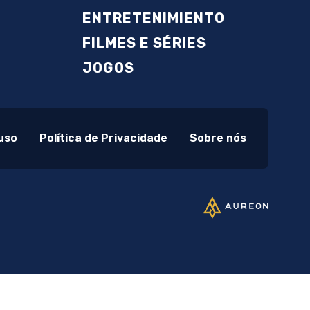
ENTRETENIMIENTO
FILMES E SÉRIES
JOGOS
uso
Política de Privacidade
Sobre nós