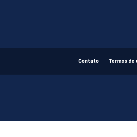
Contato
Termos de 