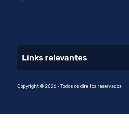
Links relevantes
Copyright © 2026 • Todos os direitos reservados