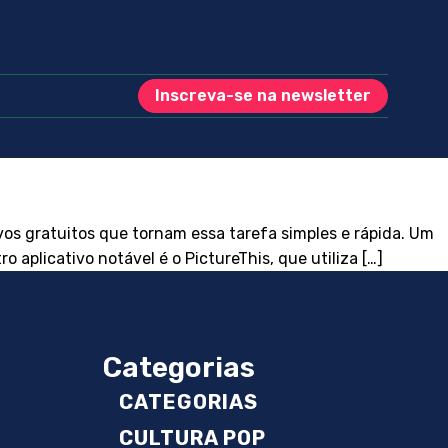
Inscreva-se na newsletter
s gratuitos que tornam essa tarefa simples e rápida. Um
 aplicativo notável é o PictureThis, que utiliza […]
Categorias
CATEGORIAS
CULTURA POP