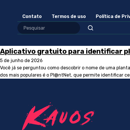
Contato
Termos de uso
Política de Pr
Aplicativo gratuito para identificar 
5 de junho de 2026
Você já se perguntou como descobrir o nome de uma planta
dos mais populares é o Pl@ntNet, que permite identificar ce