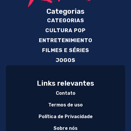
Categorias
CATEGORIAS
CULTURA POP
ENTRETENIMIENTO
FILMES E SÉRIES
JOGOS
Links relevantes
Contato
Termos de uso
Política de Privacidade
Sobre nós