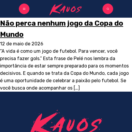
Não perca nenhum jogo da Copa do
Mundo
12 de maio de 2026
“A vida é como um jogo de futebol. Para vencer, você
precisa fazer gols.” Esta frase de Pelé nos lembra da
importância de estar sempre preparado para os momentos
decisivos. E quando se trata da Copa do Mundo, cada jogo
é uma oportunidade de celebrar a paixão pelo futebol. Se
você busca onde acompanhar os […]