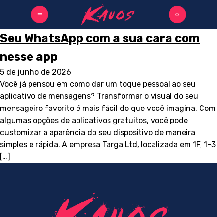
Seu WhatsApp com a sua cara com
nesse app
5 de junho de 2026
Você já pensou em como dar um toque pessoal ao seu
aplicativo de mensagens? Transformar o visual do seu
mensageiro favorito é mais fácil do que você imagina. Com
algumas opções de aplicativos gratuitos, você pode
customizar a aparência do seu dispositivo de maneira
simples e rápida. A empresa Targa Ltd, localizada em 1F, 1-3
[…]