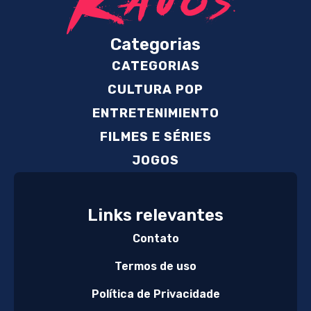
Categorias
CATEGORIAS
CULTURA POP
ENTRETENIMIENTO
FILMES E SÉRIES
JOGOS
Links relevantes
Contato
Termos de uso
Política de Privacidade