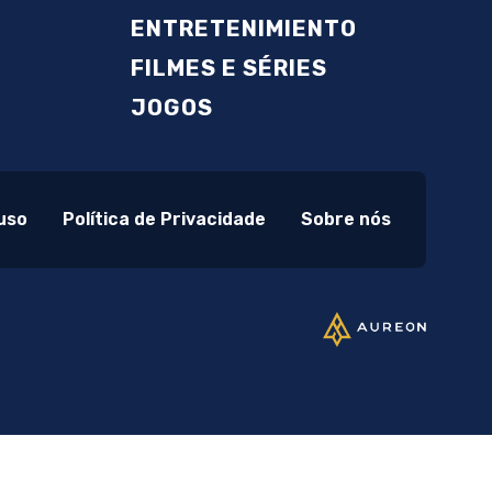
ENTRETENIMIENTO
FILMES E SÉRIES
JOGOS
uso
Política de Privacidade
Sobre nós