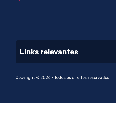
Links relevantes
Copyright © 2026 • Todos os direitos reservados