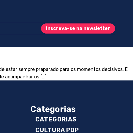
Inscreva-se na newsletter
a de estar sempre preparado para os momentos decisivos. E
de acompanhar os […]
Categorias
CATEGORIAS
CULTURA POP