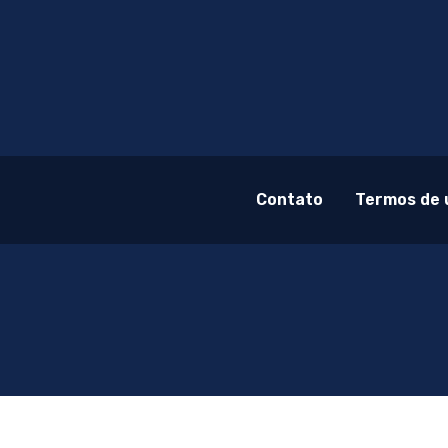
Contato
Termos de 