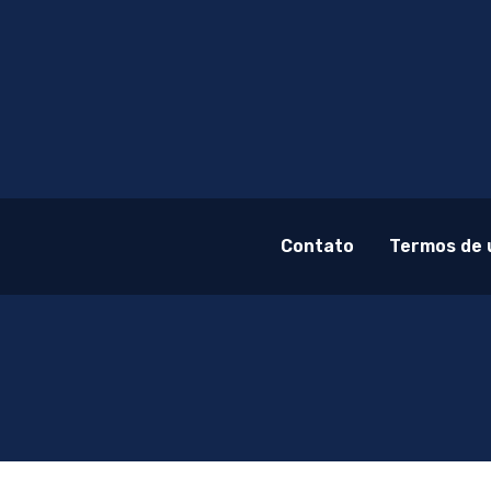
Contato
Termos de 