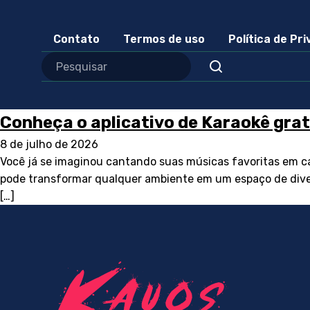
Contato
Termos de uso
Política de Pr
Conheça o aplicativo de Karaokê grat
8 de julho de 2026
Você já se imaginou cantando suas músicas favoritas em ca
pode transformar qualquer ambiente em um espaço de divers
[…]