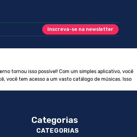
Inscreva-se na newsletter
no tornou isso possível! Com um simples aplicativo, você
ê, você tem acesso a um vasto catálogo de músicas. Isso
Categorias
CATEGORIAS