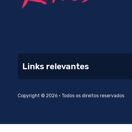
Links relevantes
Copyright © 2026 • Todos os direitos reservados