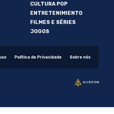
CULTURA POP
ENTRETENIMIENTO
FILMES E SÉRIES
JOGOS
uso
Política de Privacidade
Sobre nós