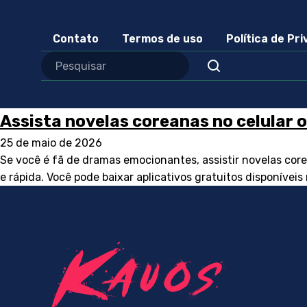
Contato
Termos de uso
Política de Pr
Assista novelas coreanas no celular 
25 de maio de 2026
Se você é fã de dramas emocionantes, assistir novelas core
e rápida. Você pode baixar aplicativos gratuitos disponívei