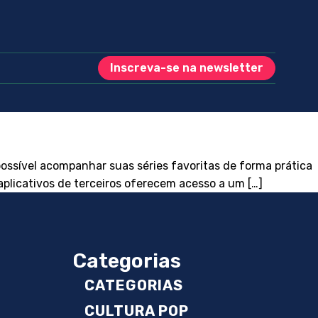
Inscreva-se na newsletter
ossível acompanhar suas séries favoritas de forma prática
 aplicativos de terceiros oferecem acesso a um […]
Categorias
CATEGORIAS
CULTURA POP