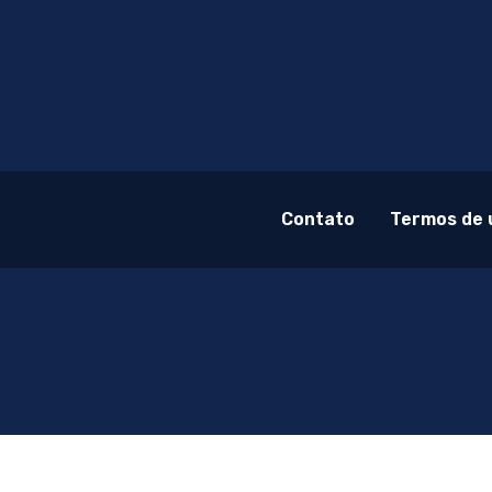
Contato
Termos de 