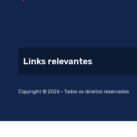
Links relevantes
Copyright © 2026 • Todos os direitos reservados