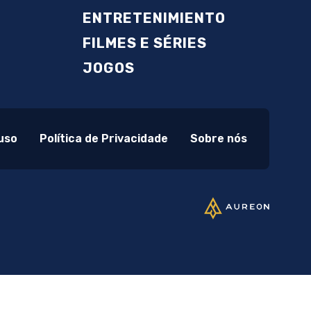
ENTRETENIMIENTO
FILMES E SÉRIES
JOGOS
uso
Política de Privacidade
Sobre nós