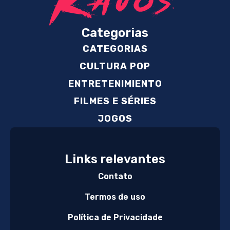
Categorias
CATEGORIAS
CULTURA POP
ENTRETENIMIENTO
FILMES E SÉRIES
JOGOS
Links relevantes
Contato
Termos de uso
Política de Privacidade