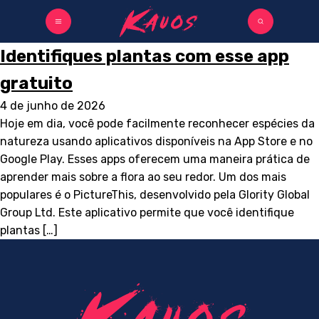
Identifiques plantas com esse app
gratuito
4 de junho de 2026
Hoje em dia, você pode facilmente reconhecer espécies da
natureza usando aplicativos disponíveis na App Store e no
Google Play. Esses apps oferecem uma maneira prática de
aprender mais sobre a flora ao seu redor. Um dos mais
populares é o PictureThis, desenvolvido pela Glority Global
Group Ltd. Este aplicativo permite que você identifique
plantas […]