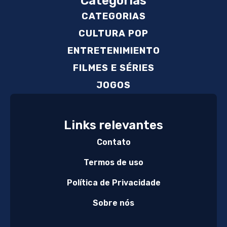
Categorias
CATEGORIAS
CULTURA POP
ENTRETENIMIENTO
FILMES E SÉRIES
JOGOS
Links relevantes
Contato
Termos de uso
Política de Privacidade
Sobre nós