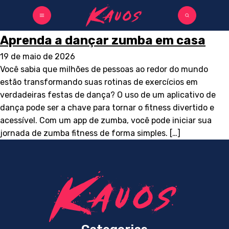
Aprenda a dançar zumba em casa
19 de maio de 2026
Você sabia que milhões de pessoas ao redor do mundo
estão transformando suas rotinas de exercícios em
verdadeiras festas de dança? O uso de um aplicativo de
dança pode ser a chave para tornar o fitness divertido e
acessível. Com um app de zumba, você pode iniciar sua
jornada de zumba fitness de forma simples. […]