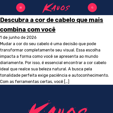
Descubra a cor de cabelo que mais
combina com você
1 de junho de 2026
Mudar a cor do seu cabelo é uma decisão que pode
transformar completamente seu visual. Essa escolha
impacta a forma como você se apresenta ao mundo
diariamente. Por isso, é essencial encontrar a cor cabelo
ideal que realce sua beleza natural. A busca pela
tonalidade perfeita exige paciência e autoconhecimento.
Com as ferramentas certas, você […]