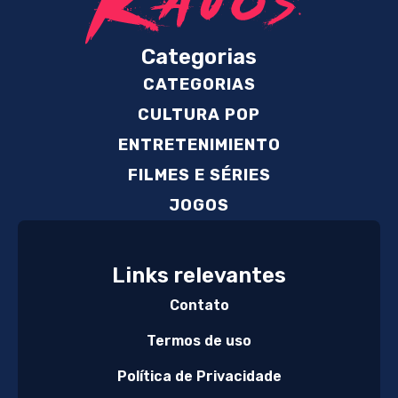
Categorias
CATEGORIAS
CULTURA POP
ENTRETENIMIENTO
FILMES E SÉRIES
JOGOS
Links relevantes
Contato
Termos de uso
Política de Privacidade