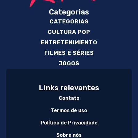
Categorias
CATEGORIAS
CULTURA POP
ENTRETENIMIENTO
FILMES E SÉRIES
JOGOS
Links relevantes
Contato
Termos de uso
Política de Privacidade
Sobre nós