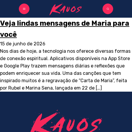
Veja lindas mensagens de Maria para
você
15 de junho de 2026
Nos dias de hoje, a tecnologia nos oferece diversas formas
de conexão espiritual. Aplicativos disponíveis na App Store
e Google Play trazem mensagens diárias e reflexões que
podem enriquecer sua vida. Uma das canções que tem
inspirado muitos é a regravação de “Carta de Maria”, feita
por Rubel e Marina Sena, lançada em 22 de […]