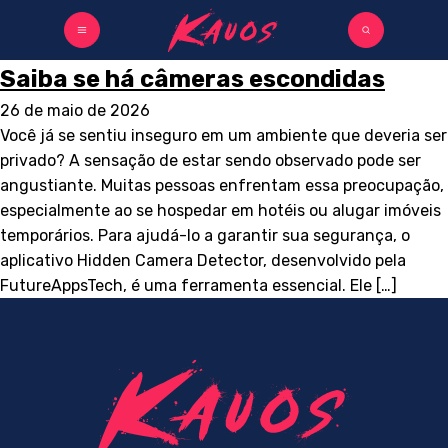
Saiba se há câmeras escondidas
26 de maio de 2026
Você já se sentiu inseguro em um ambiente que deveria ser
privado? A sensação de estar sendo observado pode ser
angustiante. Muitas pessoas enfrentam essa preocupação,
especialmente ao se hospedar em hotéis ou alugar imóveis
temporários. Para ajudá-lo a garantir sua segurança, o
aplicativo Hidden Camera Detector, desenvolvido pela
FutureAppsTech, é uma ferramenta essencial. Ele […]