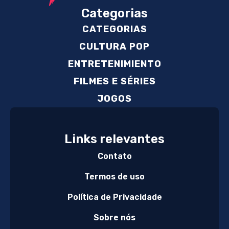
Categorias
CATEGORIAS
CULTURA POP
ENTRETENIMIENTO
FILMES E SÉRIES
JOGOS
Links relevantes
Contato
Termos de uso
Política de Privacidade
Sobre nós