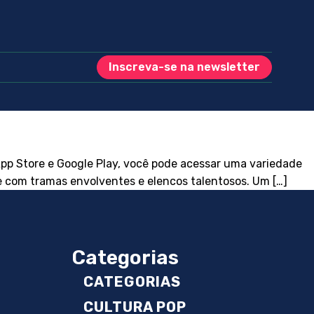
Inscreva-se na newsletter
App Store e Google Play, você pode acessar uma variedade
ve com tramas envolventes e elencos talentosos. Um […]
Categorias
CATEGORIAS
CULTURA POP