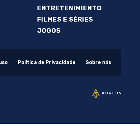
ENTRETENIMIENTO
FILMES E SÉRIES
JOGOS
uso
Política de Privacidade
Sobre nós