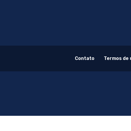
Contato
Termos de 