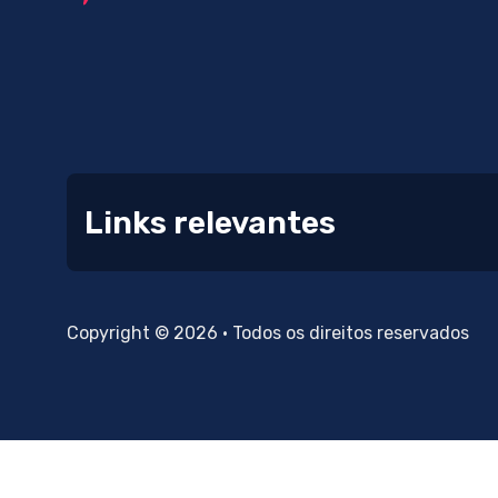
Links relevantes
Copyright © 2026 • Todos os direitos reservados