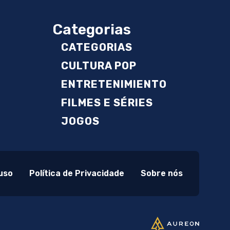
Categorias
CATEGORIAS
CULTURA POP
ENTRETENIMIENTO
FILMES E SÉRIES
JOGOS
uso
Política de Privacidade
Sobre nós