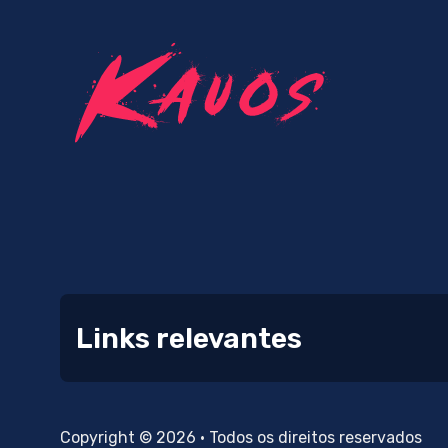
Links relevantes
Copyright © 2026 • Todos os direitos reservados