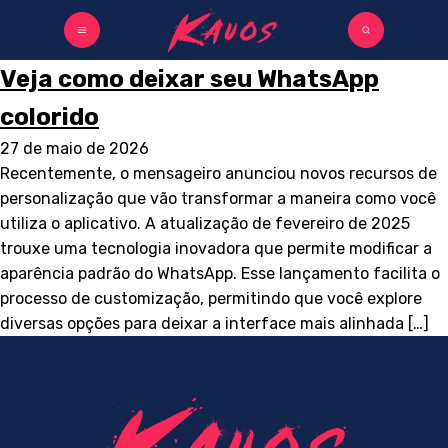
Veja como deixar seu WhatsApp
colorido
27 de maio de 2026
Recentemente, o mensageiro anunciou novos recursos de
personalização que vão transformar a maneira como você
utiliza o aplicativo. A atualização de fevereiro de 2025
trouxe uma tecnologia inovadora que permite modificar a
aparência padrão do WhatsApp. Esse lançamento facilita o
processo de customização, permitindo que você explore
diversas opções para deixar a interface mais alinhada […]