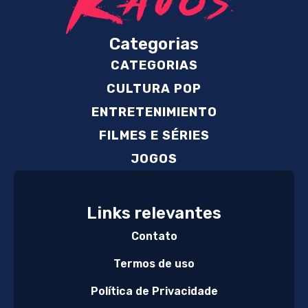
Categorias
CATEGORIAS
CULTURA POP
ENTRETENIMIENTO
FILMES E SÉRIES
JOGOS
Links relevantes
Contato
Termos de uso
Política de Privacidade