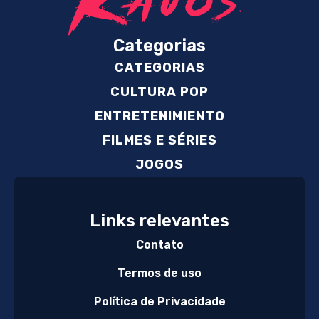
Categorias
CATEGORIAS
CULTURA POP
ENTRETENIMIENTO
FILMES E SÉRIES
JOGOS
Links relevantes
Contato
Termos de uso
Política de Privacidade