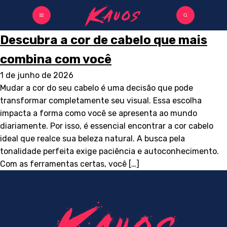
Descubra a cor de cabelo que mais
combina com você
1 de junho de 2026
Mudar a cor do seu cabelo é uma decisão que pode
transformar completamente seu visual. Essa escolha
impacta a forma como você se apresenta ao mundo
diariamente. Por isso, é essencial encontrar a cor cabelo
ideal que realce sua beleza natural. A busca pela
tonalidade perfeita exige paciência e autoconhecimento.
Com as ferramentas certas, você […]