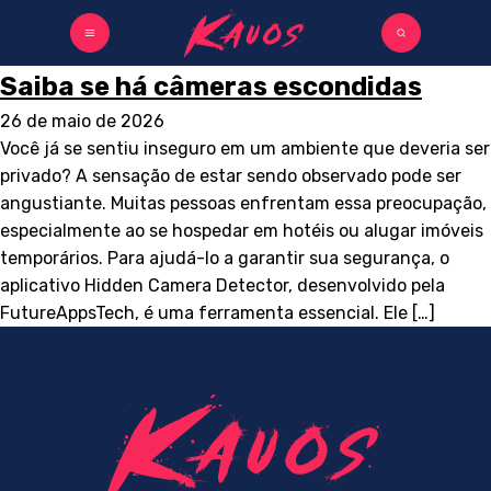
Saiba se há câmeras escondidas
26 de maio de 2026
Você já se sentiu inseguro em um ambiente que deveria ser
privado? A sensação de estar sendo observado pode ser
angustiante. Muitas pessoas enfrentam essa preocupação,
especialmente ao se hospedar em hotéis ou alugar imóveis
temporários. Para ajudá-lo a garantir sua segurança, o
aplicativo Hidden Camera Detector, desenvolvido pela
FutureAppsTech, é uma ferramenta essencial. Ele […]