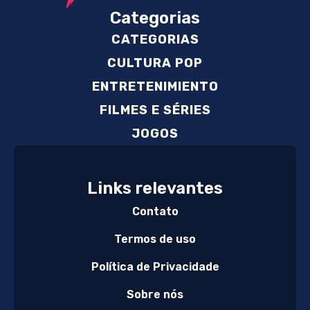
Categorias
CATEGORIAS
CULTURA POP
ENTRETENIMIENTO
FILMES E SÉRIES
JOGOS
Links relevantes
Contato
Termos de uso
Política de Privacidade
Sobre nós