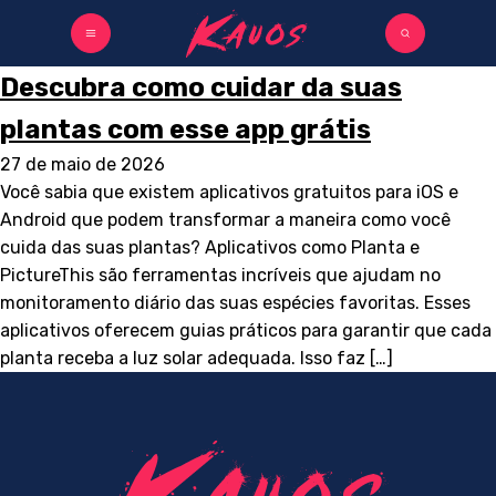
Descubra como cuidar da suas
plantas com esse app grátis
27 de maio de 2026
Você sabia que existem aplicativos gratuitos para iOS e
Android que podem transformar a maneira como você
cuida das suas plantas? Aplicativos como Planta e
PictureThis são ferramentas incríveis que ajudam no
monitoramento diário das suas espécies favoritas. Esses
aplicativos oferecem guias práticos para garantir que cada
planta receba a luz solar adequada. Isso faz […]