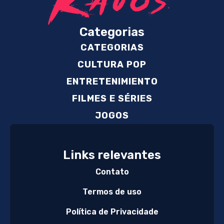
Categorias
CATEGORIAS
CULTURA POP
ENTRETENIMIENTO
FILMES E SÉRIES
JOGOS
Links relevantes
Contato
Termos de uso
Política de Privacidade