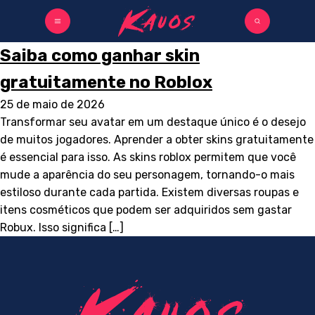
Saiba como ganhar skin
gratuitamente no Roblox
25 de maio de 2026
Transformar seu avatar em um destaque único é o desejo
de muitos jogadores. Aprender a obter skins gratuitamente
é essencial para isso. As skins roblox permitem que você
mude a aparência do seu personagem, tornando-o mais
estiloso durante cada partida. Existem diversas roupas e
itens cosméticos que podem ser adquiridos sem gastar
Robux. Isso significa […]