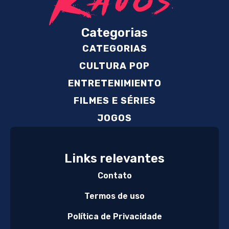
Categorias
CATEGORIAS
CULTURA POP
ENTRETENIMIENTO
FILMES E SÉRIES
JOGOS
Links relevantes
Contato
Termos de uso
Política de Privacidade