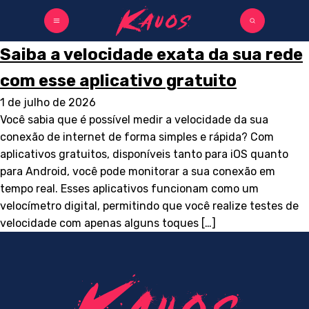
Saiba a velocidade exata da sua rede
com esse aplicativo gratuito
1 de julho de 2026
Você sabia que é possível medir a velocidade da sua
conexão de internet de forma simples e rápida? Com
aplicativos gratuitos, disponíveis tanto para iOS quanto
para Android, você pode monitorar a sua conexão em
tempo real. Esses aplicativos funcionam como um
velocímetro digital, permitindo que você realize testes de
velocidade com apenas alguns toques […]