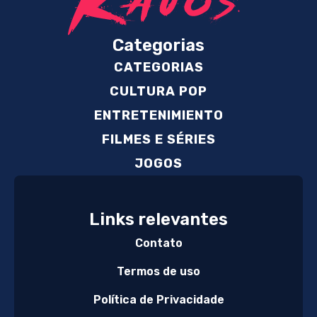
Categorias
CATEGORIAS
CULTURA POP
ENTRETENIMIENTO
FILMES E SÉRIES
JOGOS
Links relevantes
Contato
Termos de uso
Política de Privacidade