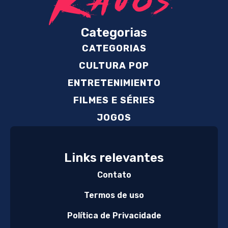
Categorias
CATEGORIAS
CULTURA POP
ENTRETENIMIENTO
FILMES E SÉRIES
JOGOS
Links relevantes
Contato
Termos de uso
Política de Privacidade