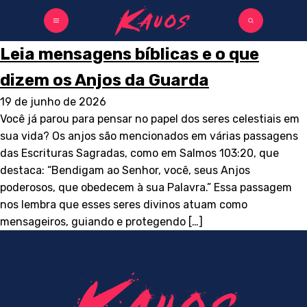
Leia mensagens bíblicas e o que
dizem os Anjos da Guarda
19 de junho de 2026
Você já parou para pensar no papel dos seres celestiais em
sua vida? Os anjos são mencionados em várias passagens
das Escrituras Sagradas, como em Salmos 103:20, que
destaca: “Bendigam ao Senhor, você, seus Anjos
poderosos, que obedecem à sua Palavra.” Essa passagem
nos lembra que esses seres divinos atuam como
mensageiros, guiando e protegendo […]