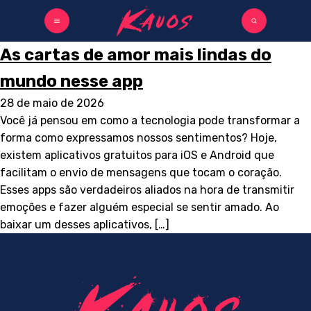
As cartas de amor mais lindas do
mundo nesse app
28 de maio de 2026
Você já pensou em como a tecnologia pode transformar a
forma como expressamos nossos sentimentos? Hoje,
existem aplicativos gratuitos para iOS e Android que
facilitam o envio de mensagens que tocam o coração.
Esses apps são verdadeiros aliados na hora de transmitir
emoções e fazer alguém especial se sentir amado. Ao
baixar um desses aplicativos, […]