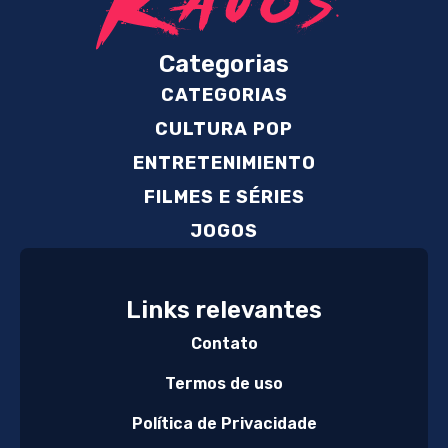
Categorias
CATEGORIAS
CULTURA POP
ENTRETENIMIENTO
FILMES E SÉRIES
JOGOS
Links relevantes
Contato
Termos de uso
Política de Privacidade