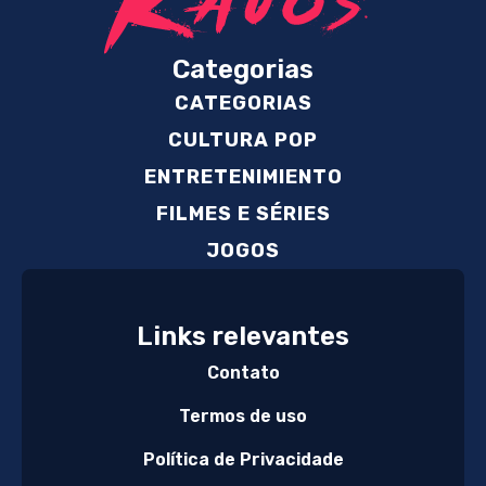
Categorias
CATEGORIAS
CULTURA POP
ENTRETENIMIENTO
FILMES E SÉRIES
JOGOS
Links relevantes
Contato
Termos de uso
Política de Privacidade