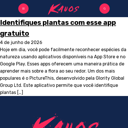
Identifiques plantas com esse app
gratuito
4 de junho de 2026
Hoje em dia, você pode facilmente reconhecer espécies da
natureza usando aplicativos disponíveis na App Store e no
Google Play. Esses apps oferecem uma maneira prática de
aprender mais sobre a flora ao seu redor. Um dos mais
populares é o PictureThis, desenvolvido pela Glority Global
Group Ltd. Este aplicativo permite que você identifique
plantas […]