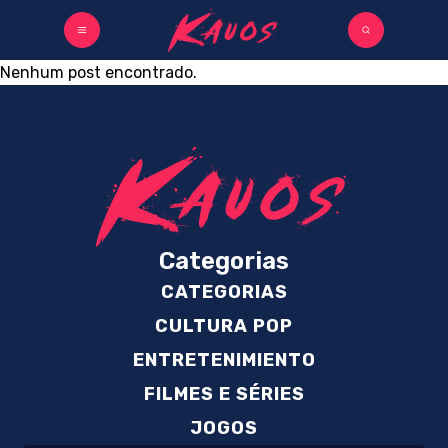
Nenhum post encontrado.
Categorias
CATEGORIAS
CULTURA POP
ENTRETENIMIENTO
FILMES E SÉRIES
JOGOS