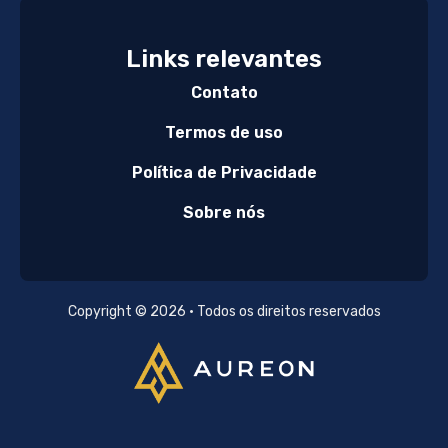
Links relevantes
Contato
Termos de uso
Política de Privacidade
Sobre nós
Copyright © 2026 • Todos os direitos reservados