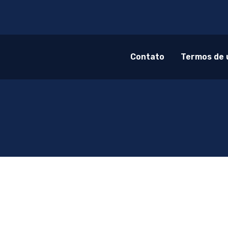
Contato
Termos de 