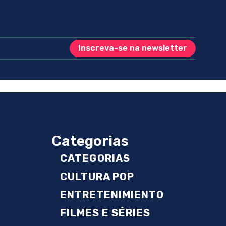
Inscreva-se na newsletter
Categorias
CATEGORIAS
CULTURA POP
ENTRETENIMIENTO
FILMES E SÉRIES