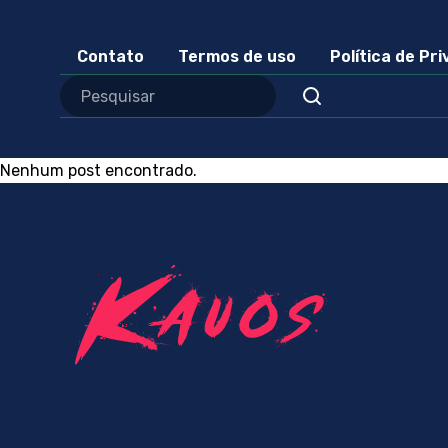
Contato
Termos de uso
Política de Pr
Nenhum post encontrado.