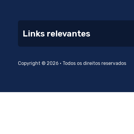
Links relevantes
Copyright © 2026 • Todos os direitos reservados