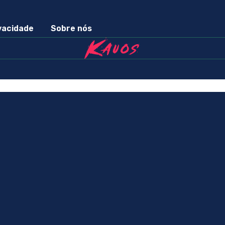
ivacidade
Sobre nós