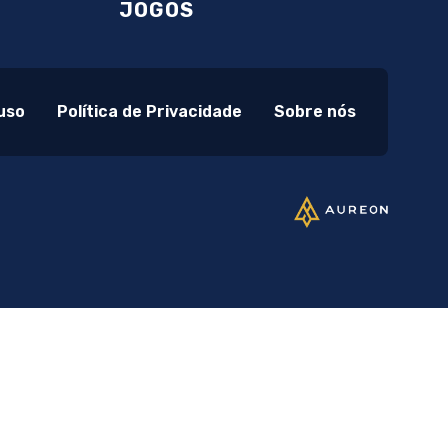
JOGOS
uso
Política de Privacidade
Sobre nós