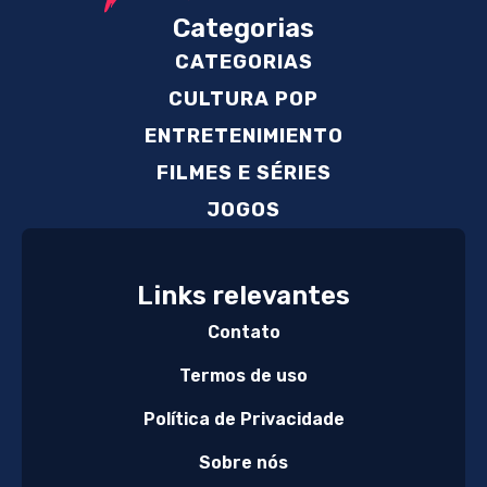
Categorias
CATEGORIAS
CULTURA POP
ENTRETENIMIENTO
FILMES E SÉRIES
JOGOS
Links relevantes
Contato
Termos de uso
Política de Privacidade
Sobre nós