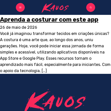
Aprenda a costurar com este app
26 de maio de 2026
Você já imaginou transformar tecidos em criações únicas?
A costura é uma arte que, ao longo dos anos, uniu
gerações. Hoje, você pode iniciar essa jornada de forma
simples e acessível, utilizando aplicativos disponíveis na
App Store e Google Play. Esses recursos tornam o
aprendizado mais fácil, especialmente para iniciantes. Com
o apoio da tecnologia, […]