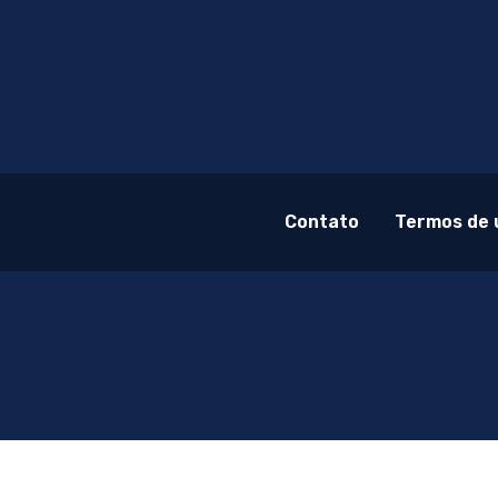
Contato
Termos de 