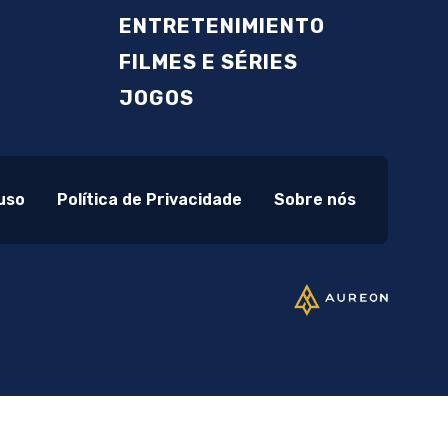
ENTRETENIMIENTO
FILMES E SÉRIES
JOGOS
uso
Política de Privacidade
Sobre nós