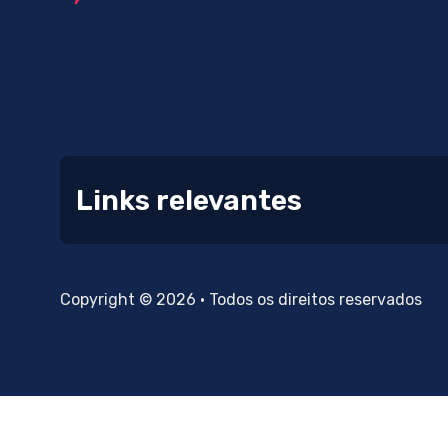
Links relevantes
Copyright © 2026 • Todos os direitos reservados