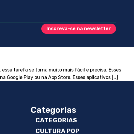
Inscreva-se na newsletter
sa tarefa se torna muito mais fácil e precisa. Esses
a Google Play ou na App Store. Esses aplicativos […]
Categorias
CATEGORIAS
CULTURA POP