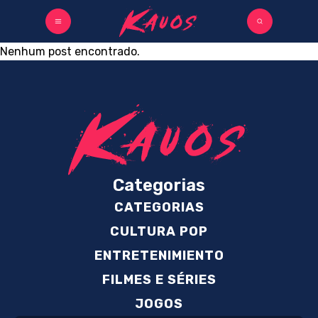
Nenhum post encontrado.
Categorias
CATEGORIAS
CULTURA POP
ENTRETENIMIENTO
FILMES E SÉRIES
JOGOS