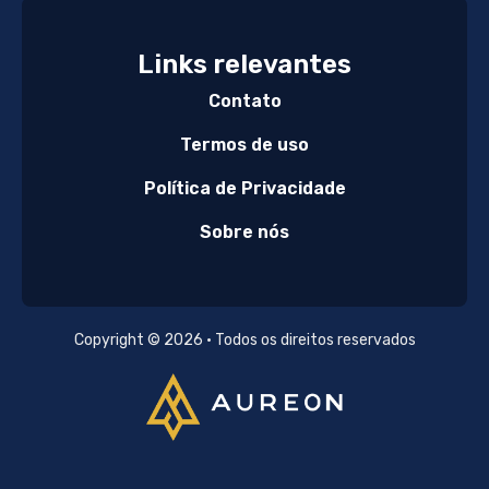
Links relevantes
Contato
Termos de uso
Política de Privacidade
Sobre nós
Copyright © 2026 • Todos os direitos reservados