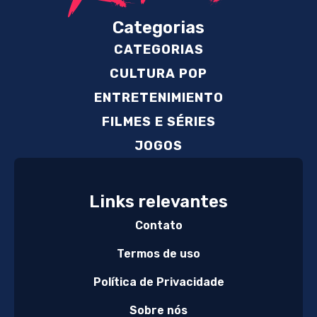
Categorias
CATEGORIAS
CULTURA POP
ENTRETENIMIENTO
FILMES E SÉRIES
JOGOS
Links relevantes
Contato
Termos de uso
Política de Privacidade
Sobre nós