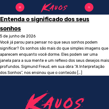
Entenda o significado dos seus
sonhos
5 de junho de 2026
Você já parou para pensar no que seus sonhos podem
significar? Os sonhos são mais do que simples imagens que
aparecem enquanto você dorme. Eles podem ser uma
janela para a sua mente e um reflexo dos seus desejos mais
profundos. Sigmund Freud, em sua obra “A Interpretação
dos Sonhos”, nos ensinou que o conteúdo […]