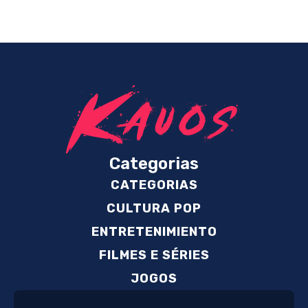
Categorias
CATEGORIAS
CULTURA POP
ENTRETENIMIENTO
FILMES E SÉRIES
JOGOS