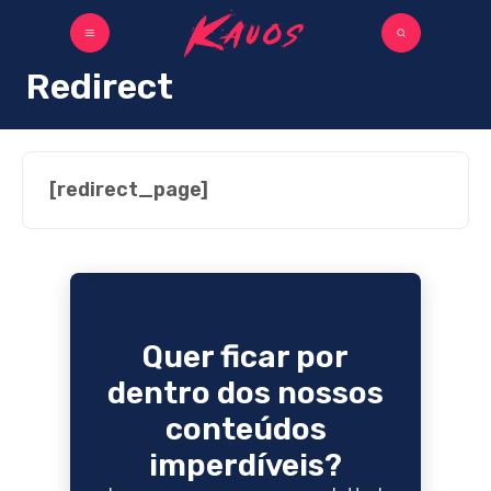
Redirect
[redirect_page]
Quer ficar por
dentro dos nossos
conteúdos
imperdíveis?