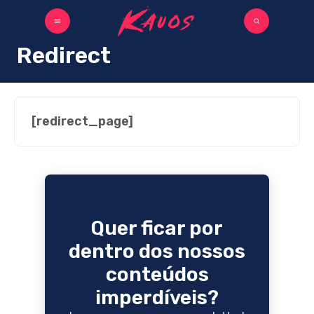
Redirect
[redirect_page]
Quer ficar por
dentro dos nossos
conteúdos
imperdíveis?