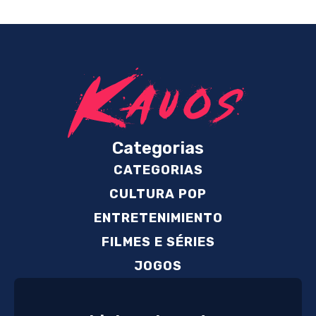
Categorias
CATEGORIAS
CULTURA POP
ENTRETENIMIENTO
FILMES E SÉRIES
JOGOS