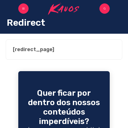
Redirect
[redirect_page]
Quer ficar por
dentro dos nossos
conteúdos
imperdíveis?