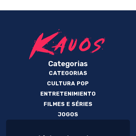
Categorias
CATEGORIAS
CULTURA POP
ENTRETENIMIENTO
FILMES E SÉRIES
JOGOS