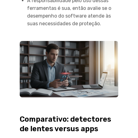
A responsabilidade pelo uso dessas
ferramentas é sua, então avalie se o
desempenho do software atende às
suas necessidades de proteção.
Comparativo: detectores
de lentes versus apps