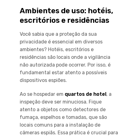
Ambientes de uso: hotéis,
escritórios e residências
Você sabia que a proteção da sua
privacidade é essencial em diversos
ambientes? Hotéis, escritórios e
residências são locais onde a vigilância
não autorizada pode ocorrer. Por isso, é
fundamental estar atento a possíveis
dispositivos espiões.
Ao se hospedar em
quartos de hotel
, a
inspeção deve ser minuciosa. Fique
atento a objetos como detectores de
fumaça, espelhos e tomadas, que são
locais comuns para a instalação de
câmeras espiãs. Essa prática é crucial para