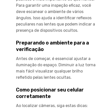
Para garantir uma inspeção eficaz, você
deve escanear o ambiente de vários
ângulos. Isso ajuda a identificar reflexos
peculiares nas lentes que podem indicar a
presença de dispositivos ocultos.
Preparando o ambiente para a
verificação
Antes de começar, é essencial ajustar a
iluminação do espaço. Diminuir a luz torna
mais fácil visualizar qualquer brilho
refletido pelas lentes ocultas.
Como posicionar seu celular
corretamente
Ao localizar câmeras, siga estas dicas: