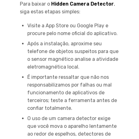
Para baixar o
Hidden Camera Detector
,
siga estas etapas simples:
Visite a App Store ou Google Play e
procure pelo nome oficial do aplicativo.
Após a instalação, aproxime seu
telefone de objetos suspeitos para que
o sensor magnético analise a atividade
eletromagnética local.
É importante ressaltar que não nos
responsabilizamos por falhas ou mal
funcionamento de aplicativos de
terceiros; teste a ferramenta antes de
confiar totalmente.
O uso de um camera detector exige
que você mova o aparelho lentamente
ao redor de espelhos, detectores de