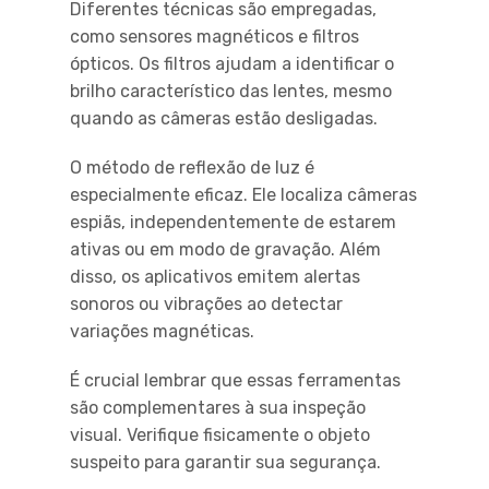
Diferentes técnicas são empregadas,
como sensores magnéticos e filtros
ópticos. Os filtros ajudam a identificar o
brilho característico das lentes, mesmo
quando as câmeras estão desligadas.
O método de reflexão de luz é
especialmente eficaz. Ele localiza câmeras
espiãs, independentemente de estarem
ativas ou em modo de gravação. Além
disso, os aplicativos emitem alertas
sonoros ou vibrações ao detectar
variações magnéticas.
É crucial lembrar que essas ferramentas
são complementares à sua inspeção
visual. Verifique fisicamente o objeto
suspeito para garantir sua segurança.