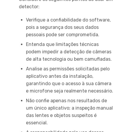
detector:
Verifique a confiabilidade do software,
pois a segurança dos seus dados
pessoais pode ser comprometida.
Entenda que limitações técnicas
podem impedir a detecção de câmeras
de alta tecnologia ou bem camufladas.
Analise as permissões solicitadas pelo
aplicativo antes da instalação,
garantindo que o acesso à sua câmera
e microfone seja realmente necessário.
Não confie apenas nos resultados de
um único aplicativo; a inspeção manual
das lentes e objetos suspeitos é
essencial.