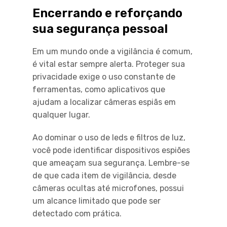
Encerrando e reforçando
sua segurança pessoal
Em um mundo onde a vigilância é comum,
é vital estar sempre alerta. Proteger sua
privacidade exige o uso constante de
ferramentas, como aplicativos que
ajudam a localizar câmeras espiãs em
qualquer lugar.
Ao dominar o uso de leds e filtros de luz,
você pode identificar dispositivos espiões
que ameaçam sua segurança. Lembre-se
de que cada item de vigilância, desde
câmeras ocultas até microfones, possui
um alcance limitado que pode ser
detectado com prática.