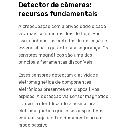
Detector de câmeras:
recursos fundamentais
A preocupação com a privacidade é cada
vez mais comum nos dias de hoje. Por
isso, conhecer os métodos de detecção é
essencial para garantir sua segurança. Os
sensores magnéticos são uma das
principais ferramentas disponíveis.
Esses sensores detectam a atividade
eletromagnética de componentes
eletrônicos presentes em dispositivos
espiões. A detecção via sensor magnético
funciona identificando a assinatura
eletromagnética que esses dispositivos
emitem, seja em funcionamento ou em
modo passivo.