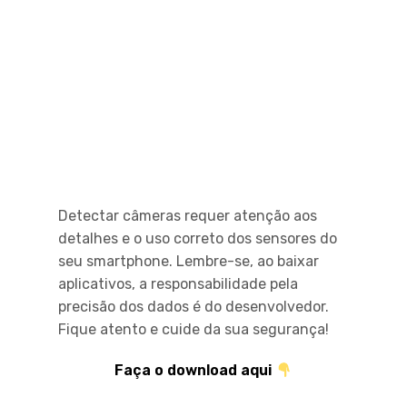
Detectar câmeras requer atenção aos
detalhes e o uso correto dos sensores do
seu smartphone. Lembre-se, ao baixar
aplicativos, a responsabilidade pela
precisão dos dados é do desenvolvedor.
Fique atento e cuide da sua segurança!
Faça o download aqui