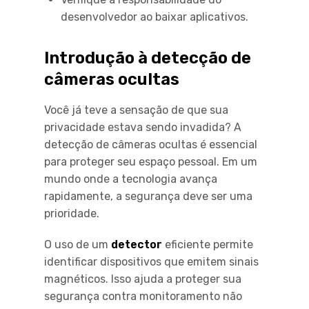
desenvolvedor ao baixar aplicativos.
Introdução à detecção de
câmeras ocultas
Você já teve a sensação de que sua
privacidade estava sendo invadida? A
detecção de câmeras ocultas é essencial
para proteger seu espaço pessoal. Em um
mundo onde a tecnologia avança
rapidamente, a segurança deve ser uma
prioridade.
O uso de um
detector
eficiente permite
identificar dispositivos que emitem sinais
magnéticos. Isso ajuda a proteger sua
segurança contra monitoramento não