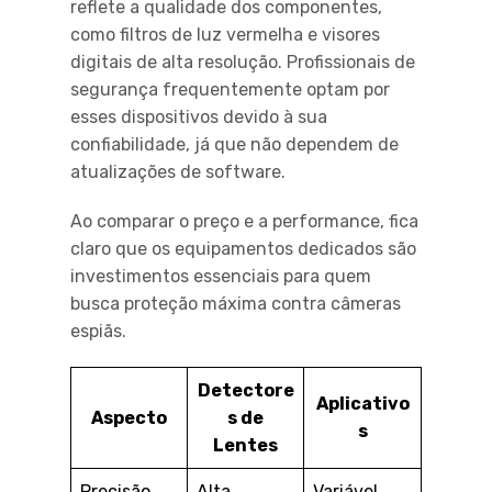
reflete a qualidade dos componentes,
como filtros de luz vermelha e visores
digitais de alta resolução. Profissionais de
segurança frequentemente optam por
esses dispositivos devido à sua
confiabilidade, já que não dependem de
atualizações de software.
Ao comparar o preço e a performance, fica
claro que os equipamentos dedicados são
investimentos essenciais para quem
busca proteção máxima contra câmeras
espiãs.
Detectore
Aplicativo
Aspecto
s de
s
Lentes
Precisão
Alta
Variável