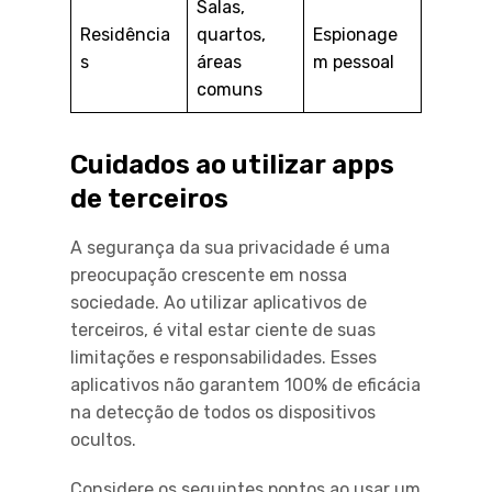
Salas,
Residência
quartos,
Espionage
s
áreas
m pessoal
comuns
Cuidados ao utilizar apps
de terceiros
A segurança da sua privacidade é uma
preocupação crescente em nossa
sociedade. Ao utilizar aplicativos de
terceiros, é vital estar ciente de suas
limitações e responsabilidades. Esses
aplicativos não garantem 100% de eficácia
na detecção de todos os dispositivos
ocultos.
Considere os seguintes pontos ao usar um