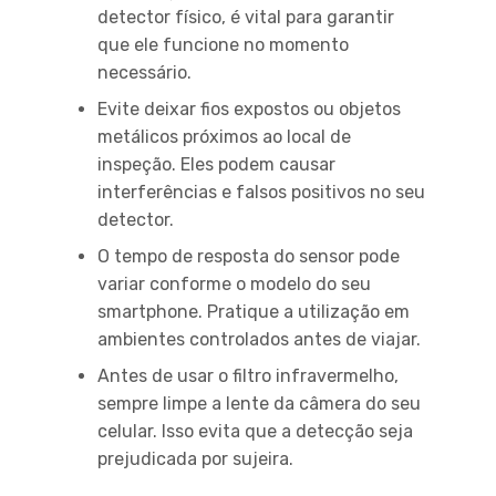
detector físico, é vital para garantir
que ele funcione no momento
necessário.
Evite deixar fios expostos ou objetos
metálicos próximos ao local de
inspeção. Eles podem causar
interferências e falsos positivos no seu
detector.
O tempo de resposta do sensor pode
variar conforme o modelo do seu
smartphone. Pratique a utilização em
ambientes controlados antes de viajar.
Antes de usar o filtro infravermelho,
sempre limpe a lente da câmera do seu
celular. Isso evita que a detecção seja
prejudicada por sujeira.