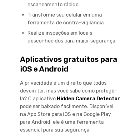
escaneamento rápido.
Transforme seu celular em uma
ferramenta de contra-vigilância.
Realize inspeções em locais
desconhecidos para maior segurança.
Aplicativos gratuitos para
iOS e Android
A privacidade é um direito que todos
devem ter, mas você sabe como protegê-
la? O aplicativo
Hidden Camera Detector
pode ser baixado facilmente. Disponível
na App Store para iOS e na Google Play
para Android, ele é uma ferramenta
essencial para sua segurança.