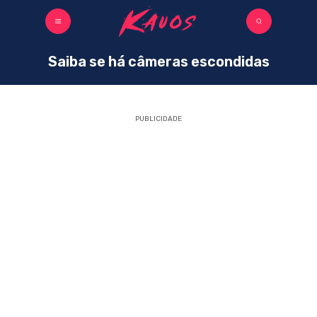
Saiba se há câmeras escondidas
PUBLICIDADE