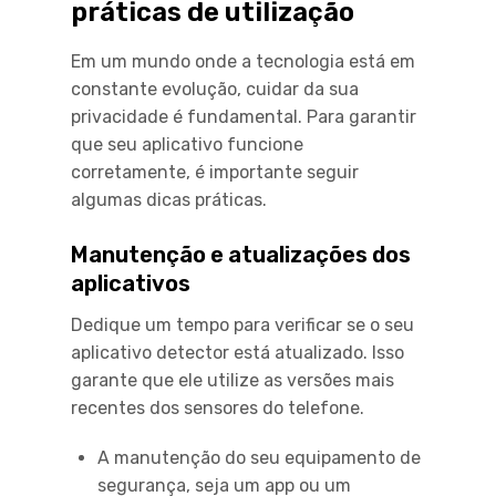
práticas de utilização
Em um mundo onde a tecnologia está em
constante evolução, cuidar da sua
privacidade é fundamental. Para garantir
que seu aplicativo funcione
corretamente, é importante seguir
algumas dicas práticas.
Manutenção e atualizações dos
aplicativos
Dedique um tempo para verificar se o seu
aplicativo detector está atualizado. Isso
garante que ele utilize as versões mais
recentes dos sensores do telefone.
A manutenção do seu equipamento de
segurança, seja um app ou um