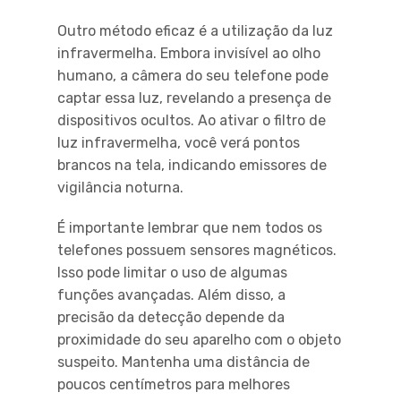
Outro método eficaz é a utilização da luz
infravermelha. Embora invisível ao olho
humano, a câmera do seu telefone pode
captar essa luz, revelando a presença de
dispositivos ocultos. Ao ativar o filtro de
luz infravermelha, você verá pontos
brancos na tela, indicando emissores de
vigilância noturna.
É importante lembrar que nem todos os
telefones possuem sensores magnéticos.
Isso pode limitar o uso de algumas
funções avançadas. Além disso, a
precisão da detecção depende da
proximidade do seu aparelho com o objeto
suspeito. Mantenha uma distância de
poucos centímetros para melhores