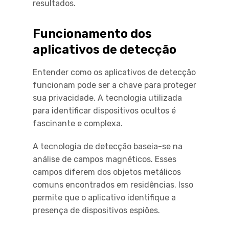
resultados.
Funcionamento dos
aplicativos de detecção
Entender como os aplicativos de detecção
funcionam pode ser a chave para proteger
sua privacidade. A tecnologia utilizada
para identificar dispositivos ocultos é
fascinante e complexa.
A tecnologia de detecção baseia-se na
análise de campos magnéticos. Esses
campos diferem dos objetos metálicos
comuns encontrados em residências. Isso
permite que o aplicativo identifique a
presença de dispositivos espiões.