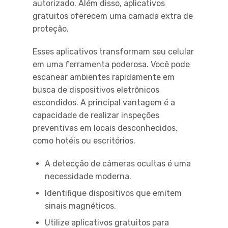
autorizado. Além disso, aplicativos
gratuitos oferecem uma camada extra de
proteção.
Esses aplicativos transformam seu celular
em uma ferramenta poderosa. Você pode
escanear ambientes rapidamente em
busca de dispositivos eletrônicos
escondidos. A principal vantagem é a
capacidade de realizar inspeções
preventivas em locais desconhecidos,
como hotéis ou escritórios.
A detecção de câmeras ocultas é uma
necessidade moderna.
Identifique dispositivos que emitem
sinais magnéticos.
Utilize aplicativos gratuitos para