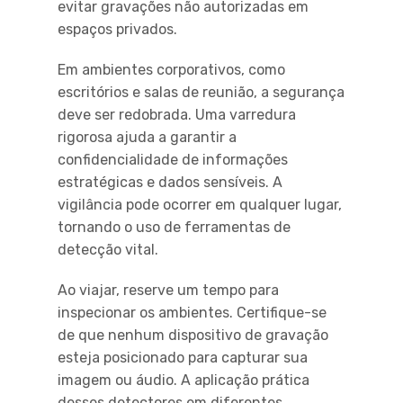
evitar gravações não autorizadas em
espaços privados.
Em ambientes corporativos, como
escritórios e salas de reunião, a segurança
deve ser redobrada. Uma varredura
rigorosa ajuda a garantir a
confidencialidade de informações
estratégicas e dados sensíveis. A
vigilância pode ocorrer em qualquer lugar,
tornando o uso de ferramentas de
detecção vital.
Ao viajar, reserve um tempo para
inspecionar os ambientes. Certifique-se
de que nenhum dispositivo de gravação
esteja posicionado para capturar sua
imagem ou áudio. A aplicação prática
desses detectores em diferentes