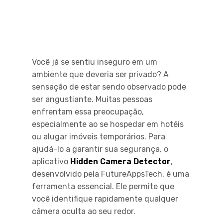
Você já se sentiu inseguro em um
ambiente que deveria ser privado? A
sensação de estar sendo observado pode
ser angustiante. Muitas pessoas
enfrentam essa preocupação,
especialmente ao se hospedar em hotéis
ou alugar imóveis temporários. Para
ajudá-lo a garantir sua segurança, o
aplicativo
Hidden Camera Detector
,
desenvolvido pela FutureAppsTech, é uma
ferramenta essencial. Ele permite que
você identifique rapidamente qualquer
câmera oculta ao seu redor.