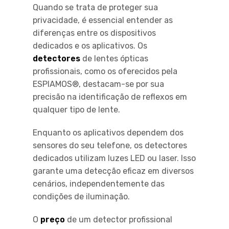
Quando se trata de proteger sua
privacidade, é essencial entender as
diferenças entre os dispositivos
dedicados e os aplicativos. Os
detectores
de lentes ópticas
profissionais, como os oferecidos pela
ESPIAMOS®, destacam-se por sua
precisão na identificação de reflexos em
qualquer tipo de lente.
Enquanto os aplicativos dependem dos
sensores do seu telefone, os detectores
dedicados utilizam luzes LED ou laser. Isso
garante uma detecção eficaz em diversos
cenários, independentemente das
condições de iluminação.
O
preço
de um detector profissional