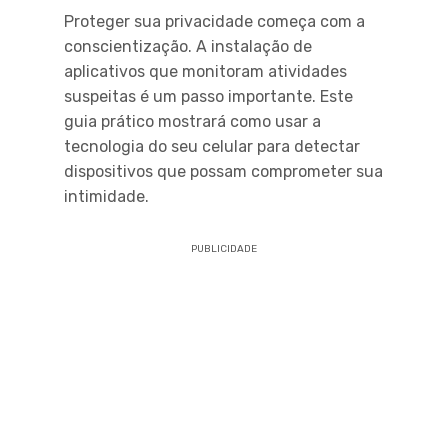
Proteger sua privacidade começa com a
conscientização. A instalação de
aplicativos que monitoram atividades
suspeitas é um passo importante. Este
guia prático mostrará como usar a
tecnologia do seu celular para detectar
dispositivos que possam comprometer sua
intimidade.
PUBLICIDADE