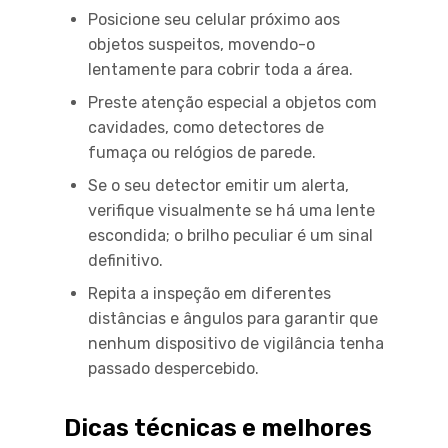
Posicione seu celular próximo aos
objetos suspeitos, movendo-o
lentamente para cobrir toda a área.
Preste atenção especial a objetos com
cavidades, como detectores de
fumaça ou relógios de parede.
Se o seu detector emitir um alerta,
verifique visualmente se há uma lente
escondida; o brilho peculiar é um sinal
definitivo.
Repita a inspeção em diferentes
distâncias e ângulos para garantir que
nenhum dispositivo de vigilância tenha
passado despercebido.
Dicas técnicas e melhores