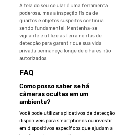
A tela do seu celular é uma ferramenta
poderosa, mas a inspeção física de
quartos e objetos suspeitos continua
sendo fundamental. Mantenha-se
vigilante e utilize as ferramentas de
detecção para garantir que sua vida
privada permaneça longe de olhares não
autorizados.
FAQ
Como posso saber se há
câmeras ocultas em um
ambiente?
Você pode utilizar aplicativos de detecção
disponíveis para smartphones ou investir
em dispositivos específicos que ajudam a