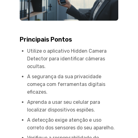
Principais Pontos
Utilize o aplicativo Hidden Camera
Detector para identificar câmeras
ocultas.
A segurança da sua privacidade
começa com ferramentas digitais
eficazes.
Aprenda a usar seu celular para
localizar dispositivos espiões.
A detecção exige atenção e uso
correto dos sensores do seu aparelho.
Verifique a responsabilidade do