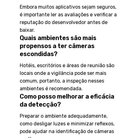
Embora muitos aplicativos sejam seguros,
é importante ler as avaliações e verificar a
reputação do desenvolvedor antes de
baixar.
Quais ambientes são mais
propensos a ter câmeras
escondidas?
Hotéis, escritórios e áreas de reunião são
locais onde a vigilância pode ser mais
comum, portanto, a inspeção nesses
ambientes é recomendada.
Como posso melhorar a eficácia
da detecção?
Preparar o ambiente adequadamente,
como desligar luzes e minimizar reflexos,
pode ajudar na identificação de câmeras