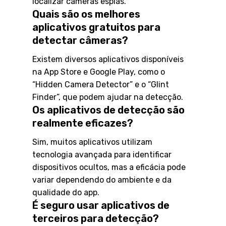
localizar câmeras espiãs.
Quais são os melhores
aplicativos gratuitos para
detectar câmeras?
Existem diversos aplicativos disponíveis
na App Store e Google Play, como o
“Hidden Camera Detector” e o “Glint
Finder”, que podem ajudar na detecção.
Os aplicativos de detecção são
realmente eficazes?
Sim, muitos aplicativos utilizam
tecnologia avançada para identificar
dispositivos ocultos, mas a eficácia pode
variar dependendo do ambiente e da
qualidade do app.
É seguro usar aplicativos de
terceiros para detecção?