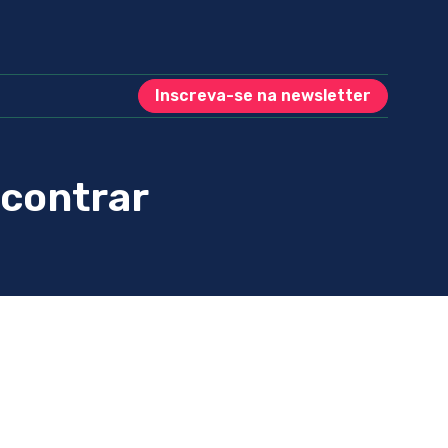
Inscreva-se na newsletter
ncontrar