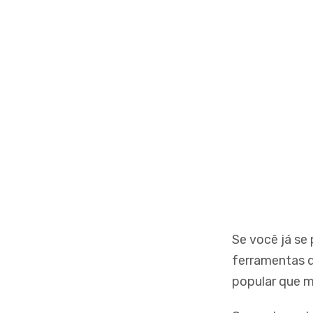
Se você já se
ferramentas 
popular que m