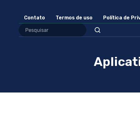
Contato
Termos de uso
Política de Pr
Aplicat