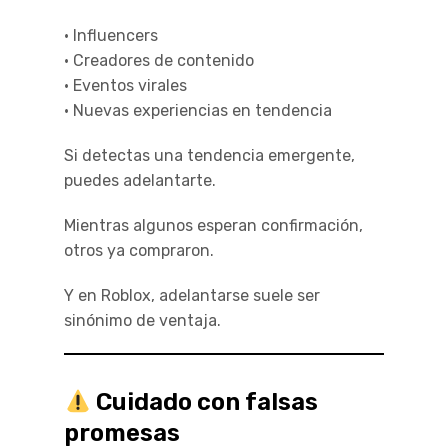
• Influencers
• Creadores de contenido
• Eventos virales
• Nuevas experiencias en tendencia
Si detectas una tendencia emergente,
puedes adelantarte.
Mientras algunos esperan confirmación,
otros ya compraron.
Y en Roblox, adelantarse suele ser
sinónimo de ventaja.
Cuidado con falsas
promesas