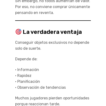
Sin embargo, no todos aumentan de valor.
Por eso, no conviene comprar únicamente
pensando en reventa.
La verdadera ventaja
Conseguir objetos exclusivos no depende
solo de suerte.
Depende de:
• Información
• Rapidez
• Planificación
• Observación de tendencias
Muchos jugadores pierden oportunidades
porque reaccionan tarde.