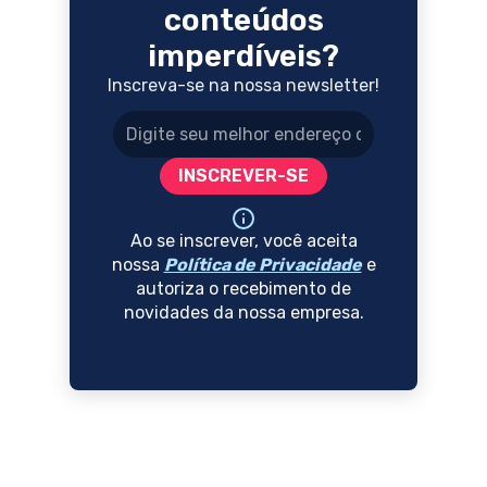
conteúdos
imperdíveis?
Inscreva-se na nossa newsletter!
Endereço de e-mail
INSCREVER-SE
Ao se inscrever, você aceita
nossa
Política de Privacidade
e
autoriza o recebimento de
novidades da nossa empresa.