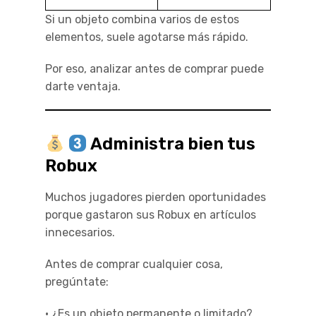
Si un objeto combina varios de estos
elementos, suele agotarse más rápido.
Por eso, analizar antes de comprar puede
darte ventaja.
Administra bien tus
Robux
Muchos jugadores pierden oportunidades
porque gastaron sus Robux en artículos
innecesarios.
Antes de comprar cualquier cosa,
pregúntate:
• ¿Es un objeto permanente o limitado?