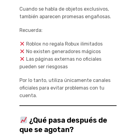
Cuando se habla de objetos exclusivos,
también aparecen promesas engañosas.
Recuerda:
Roblox no regala Robux ilimitados
No existen generadores mágicos
Las páginas externas no oficiales
pueden ser riesgosas
Por lo tanto, utiliza únicamente canales
oficiales para evitar problemas con tu
cuenta.
¿Qué pasa después de
que se agotan?