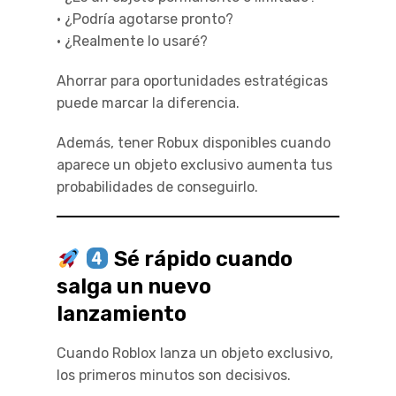
• ¿Podría agotarse pronto?
• ¿Realmente lo usaré?
Ahorrar para oportunidades estratégicas
puede marcar la diferencia.
Además, tener Robux disponibles cuando
aparece un objeto exclusivo aumenta tus
probabilidades de conseguirlo.
Sé rápido cuando
salga un nuevo
lanzamiento
Cuando Roblox lanza un objeto exclusivo,
los primeros minutos son decisivos.