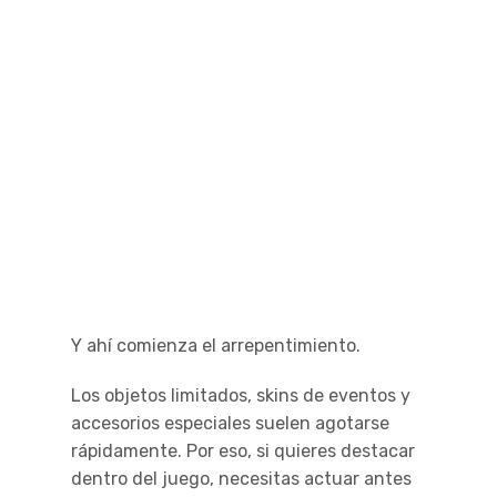
Y ahí comienza el arrepentimiento.
Los objetos limitados, skins de eventos y
accesorios especiales suelen agotarse
rápidamente. Por eso, si quieres destacar
dentro del juego, necesitas actuar antes