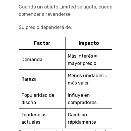
Cuando un objeto Limited se agota, puede
comenzar a revenderse.
Su precio dependerá de:
Factor
Impacto
Más interés =
Demanda
mayor precio
Menos unidades =
Rareza
más valor
Popularidad del
Influye en
diseño
compradores
Tendencias
Cambian
actuales
rápidamente