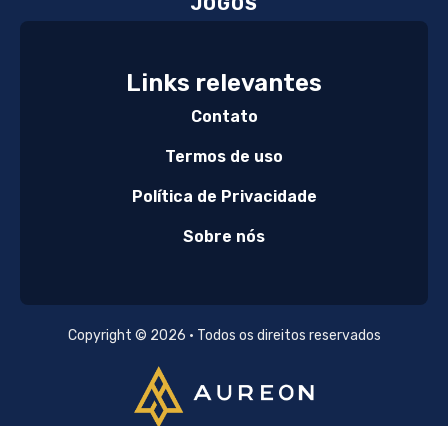
JOGOS
Links relevantes
Contato
Termos de uso
Política de Privacidade
Sobre nós
Copyright © 2026 • Todos os direitos reservados