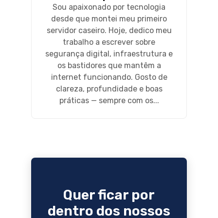
Sou apaixonado por tecnologia
desde que montei meu primeiro
servidor caseiro. Hoje, dedico meu
trabalho a escrever sobre
segurança digital, infraestrutura e
os bastidores que mantêm a
internet funcionando. Gosto de
clareza, profundidade e boas
práticas — sempre com os...
Quer ficar por
dentro dos nossos