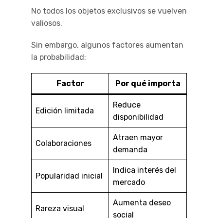
No todos los objetos exclusivos se vuelven
valiosos.
Sin embargo, algunos factores aumentan
la probabilidad:
Factor
Por qué importa
Reduce
Edición limitada
disponibilidad
Atraen mayor
Colaboraciones
demanda
Indica interés del
Popularidad inicial
mercado
Aumenta deseo
Rareza visual
social