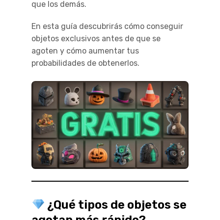
que los demás.
En esta guía descubrirás cómo conseguir
objetos exclusivos antes de que se
agoten y cómo aumentar tus
probabilidades de obtenerlos.
¿Qué tipos de objetos se