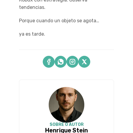
tendencias.
Porque cuando un objeto se agota…
ya es tarde.
SOBRE O AUTOR
Henrique Stein