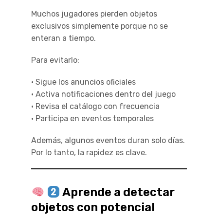
Muchos jugadores pierden objetos
exclusivos simplemente porque no se
enteran a tiempo.
Para evitarlo:
• Sigue los anuncios oficiales
• Activa notificaciones dentro del juego
• Revisa el catálogo con frecuencia
• Participa en eventos temporales
Además, algunos eventos duran solo días.
Por lo tanto, la rapidez es clave.
Aprende a detectar
objetos con potencial