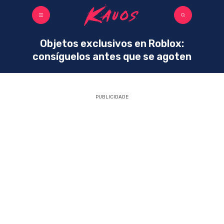
Objetos exclusivos en Roblox:
consíguelos antes que se agoten
PUBLICIDADE