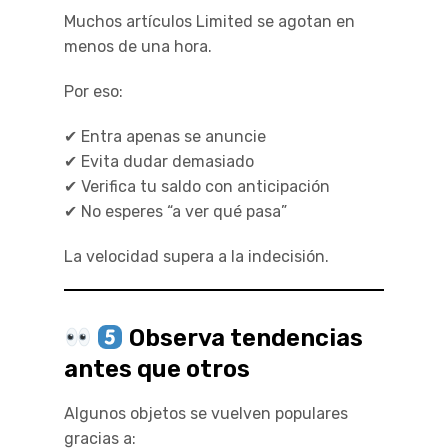
Muchos artículos Limited se agotan en
menos de una hora.
Por eso:
✔ Entra apenas se anuncie
✔ Evita dudar demasiado
✔ Verifica tu saldo con anticipación
✔ No esperes “a ver qué pasa”
La velocidad supera a la indecisión.
Observa tendencias
antes que otros
Algunos objetos se vuelven populares
gracias a: