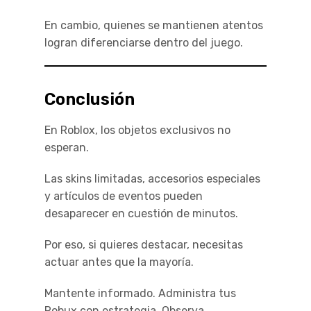
En cambio, quienes se mantienen atentos
logran diferenciarse dentro del juego.
Conclusión
En Roblox, los objetos exclusivos no
esperan.
Las skins limitadas, accesorios especiales
y artículos de eventos pueden
desaparecer en cuestión de minutos.
Por eso, si quieres destacar, necesitas
actuar antes que la mayoría.
Mantente informado. Administra tus
Robux con estrategia. Observa