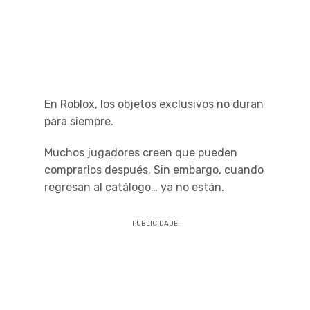
En Roblox, los objetos exclusivos no duran
para siempre.
Muchos jugadores creen que pueden
comprarlos después. Sin embargo, cuando
regresan al catálogo… ya no están.
PUBLICIDADE