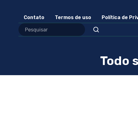
Contato
Termos de uso
Política de Pr
Todo s