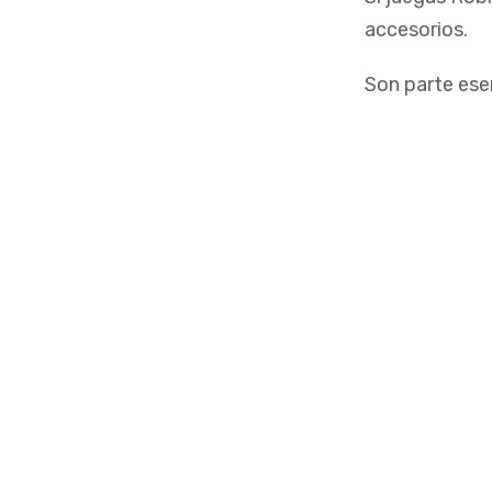
accesorios.
Son parte esen