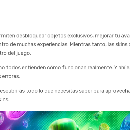
miten desbloquear objetos exclusivos, mejorar tu ava
tro de muchas experiencias. Mientras tanto, las skins 
ro del juego.
no todos entienden cómo funcionan realmente. Y ahí 
 errores.
descubrirás todo lo que necesitas saber para aprovecha
ins.