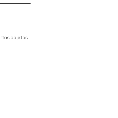
ertos objetos