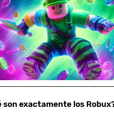
 son exactamente los Robux