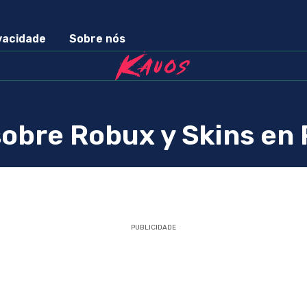
ivacidade
Sobre nós
obre Robux y Skins en
PUBLICIDADE