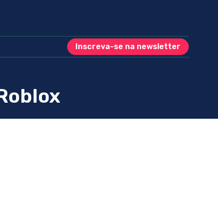
Inscreva-se na newsletter
 Roblox