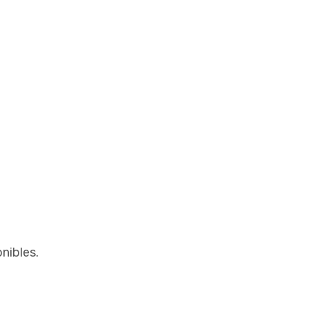
nibles.