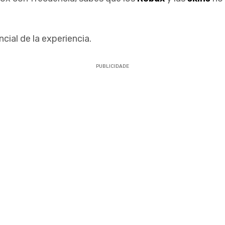
cial de la experiencia.
PUBLICIDADE