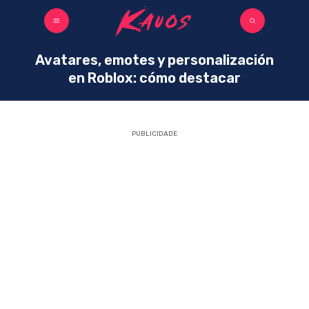
Avatares, emotes y personalización
en Roblox: cómo destacar
PUBLICIDADE