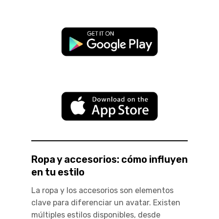
Ropa y accesorios: cómo influyen
en tu estilo
La ropa y los accesorios son elementos
clave para diferenciar un avatar. Existen
múltiples estilos disponibles, desde