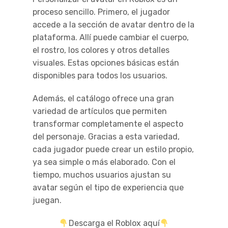
proceso sencillo. Primero, el jugador
accede a la sección de avatar dentro de la
plataforma. Allí puede cambiar el cuerpo,
el rostro, los colores y otros detalles
visuales. Estas opciones básicas están
disponibles para todos los usuarios.
Además, el catálogo ofrece una gran
variedad de artículos que permiten
transformar completamente el aspecto
del personaje. Gracias a esta variedad,
cada jugador puede crear un estilo propio,
ya sea simple o más elaborado. Con el
tiempo, muchos usuarios ajustan su
avatar según el tipo de experiencia que
juegan.
Descarga el Roblox aquí