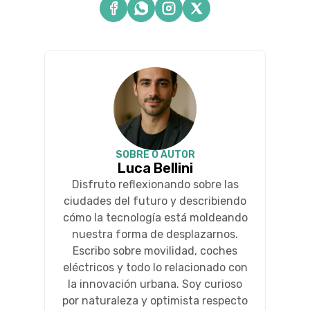
SOBRE O AUTOR
Luca Bellini
Disfruto reflexionando sobre las
ciudades del futuro y describiendo
cómo la tecnología está moldeando
nuestra forma de desplazarnos.
Escribo sobre movilidad, coches
eléctricos y todo lo relacionado con
la innovación urbana. Soy curioso
por naturaleza y optimista respecto