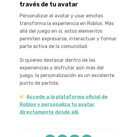
través de tu avatar
Personalizar el avatar y usar emotes
transforma la experiencia en Roblox. Más
allá del juego en sí, estos elementos
permiten expresarse, interactuar y formar
parte activa de la comunidad.
Si quieres destacar dentro de las
experiencias y disfrutar aún más del
juego, la personalización es un excelente
punto de partida.
Accede a la plataforma oficial de
Roblox y personaliza tu avatar
directamente desde allí.