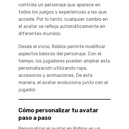
controla un personaje que aparece en
todos los juegos y experiencias a las que
accede. Por lo tanto, cualquier cambio en
el avatar se refleja automáticamente en
diferentes mundos.
Desde el inicio, Roblox permite modificar
aspectos básicos del personaje. Con el
tiempo, los jugadores pueden ampliar esta
personalización utilizando ropa,
accesorios y animaciones. De esta
manera, el avatar evoluciona junto con el
jugador.
Cómo personalizar tu avatar
paso a paso
Personalizar el avatar en Roblox es un