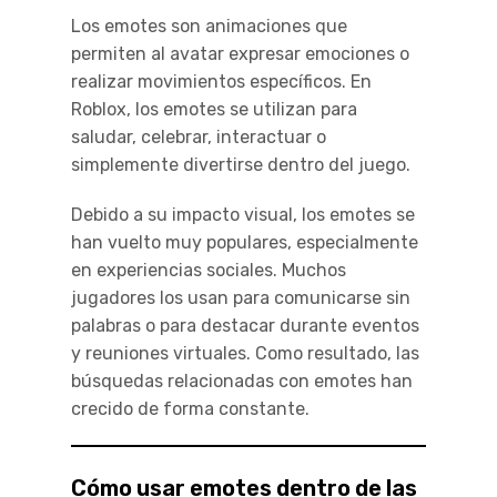
Los emotes son animaciones que
permiten al avatar expresar emociones o
realizar movimientos específicos. En
Roblox, los emotes se utilizan para
saludar, celebrar, interactuar o
simplemente divertirse dentro del juego.
Debido a su impacto visual, los emotes se
han vuelto muy populares, especialmente
en experiencias sociales. Muchos
jugadores los usan para comunicarse sin
palabras o para destacar durante eventos
y reuniones virtuales. Como resultado, las
búsquedas relacionadas con emotes han
crecido de forma constante.
Cómo usar emotes dentro de las