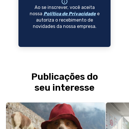
Ao se inscrever, você aceita
nossa
Política de Privacidade
e
autoriza o recebimento de
novidades da nossa empresa.
Publicações do
seu interesse