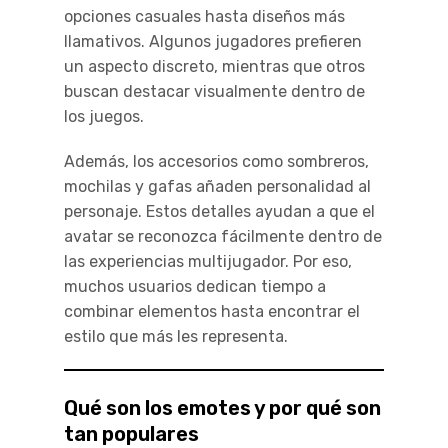
opciones casuales hasta diseños más
llamativos. Algunos jugadores prefieren
un aspecto discreto, mientras que otros
buscan destacar visualmente dentro de
los juegos.
Además, los accesorios como sombreros,
mochilas y gafas añaden personalidad al
personaje. Estos detalles ayudan a que el
avatar se reconozca fácilmente dentro de
las experiencias multijugador. Por eso,
muchos usuarios dedican tiempo a
combinar elementos hasta encontrar el
estilo que más les representa.
Qué son los emotes y por qué son
tan populares