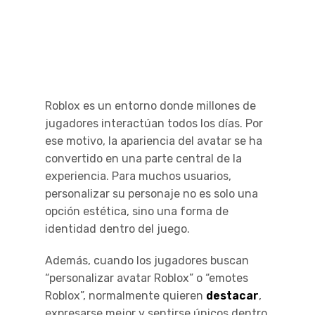
Roblox es un entorno donde millones de
jugadores interactúan todos los días. Por
ese motivo, la apariencia del avatar se ha
convertido en una parte central de la
experiencia. Para muchos usuarios,
personalizar su personaje no es solo una
opción estética, sino una forma de
identidad dentro del juego.
Además, cuando los jugadores buscan
“personalizar avatar Roblox” o “emotes
Roblox”, normalmente quieren
destacar
,
expresarse mejor y sentirse únicos dentro