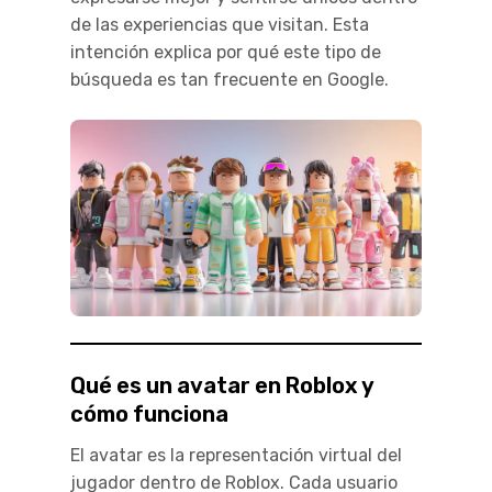
de las experiencias que visitan. Esta
intención explica por qué este tipo de
búsqueda es tan frecuente en Google.
Qué es un avatar en Roblox y
cómo funciona
El avatar es la representación virtual del
jugador dentro de Roblox. Cada usuario