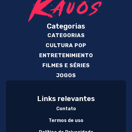
Categorias
CATEGORIAS
CULTURA POP
ENTRETENIMIENTO
FILMES E SÉRIES
JOGOS
Links relevantes
Contato
Termos de uso