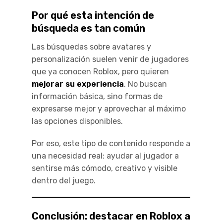
Por qué esta intención de
búsqueda es tan común
Las búsquedas sobre avatares y
personalización suelen venir de jugadores
que ya conocen Roblox, pero quieren
mejorar su experiencia
. No buscan
información básica, sino formas de
expresarse mejor y aprovechar al máximo
las opciones disponibles.
Por eso, este tipo de contenido responde a
una necesidad real: ayudar al jugador a
sentirse más cómodo, creativo y visible
dentro del juego.
Conclusión: destacar en Roblox a