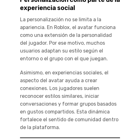
experiencia social
La personalización no se limita a la
apariencia. En Roblox, el avatar funciona
como una extensión de la personalidad
del jugador. Por ese motivo, muchos
usuarios adaptan su estilo según el
entorno o el grupo con el que juegan.
Asimismo, en experiencias sociales, el
aspecto del avatar ayuda a crear
conexiones. Los jugadores suelen
reconocer estilos similares, iniciar
conversaciones y formar grupos basados
en gustos compartidos. Esta dinámica
fortalece el sentido de comunidad dentro
de la plataforma.