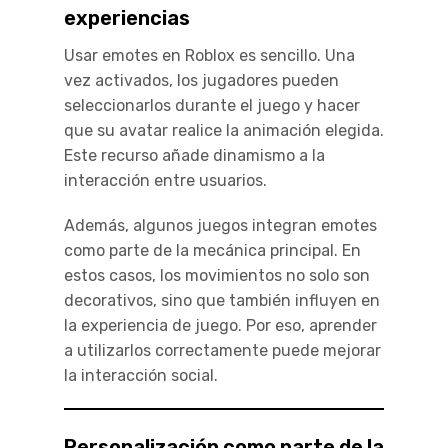
experiencias
Usar emotes en Roblox es sencillo. Una
vez activados, los jugadores pueden
seleccionarlos durante el juego y hacer
que su avatar realice la animación elegida.
Este recurso añade dinamismo a la
interacción entre usuarios.
Además, algunos juegos integran emotes
como parte de la mecánica principal. En
estos casos, los movimientos no solo son
decorativos, sino que también influyen en
la experiencia de juego. Por eso, aprender
a utilizarlos correctamente puede mejorar
la interacción social.
Personalización como parte de la