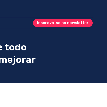
Inscreva-se na newsletter
e todo
 mejorar