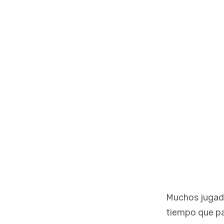
Muchos jugado
tiempo que pa