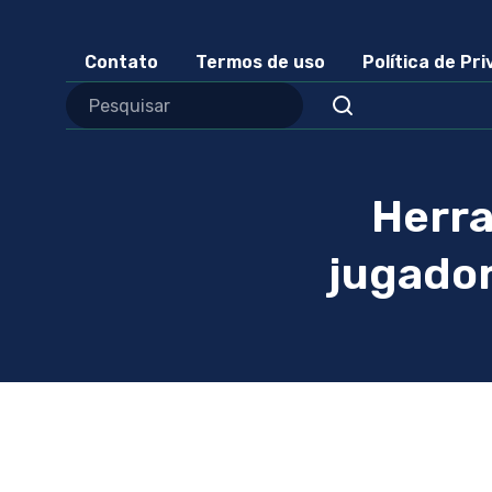
Contato
Termos de uso
Política de Pr
Herra
jugador