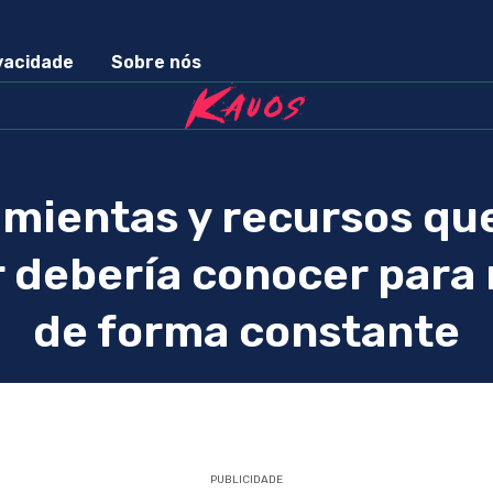
ivacidade
Sobre nós
mientas y recursos qu
 debería conocer para
de forma constante
PUBLICIDADE