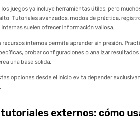
 los juegos ya incluye herramientas útiles, pero mucho
alto. Tutoriales avanzados, modos de práctica, registr
 internas suelen ofrecer información valiosa.
 recursos internos permite aprender sin presión. Pract
ecíficas, probar configuraciones o analizar resultados
rea una base sólida.
tas opciones desde el inicio evita depender exclusiv
.
 tutoriales externos: cómo us