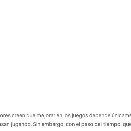
res creen que mejorar en los juegos depende únicame
san jugando. Sin embargo, con el paso del tiempo, qu